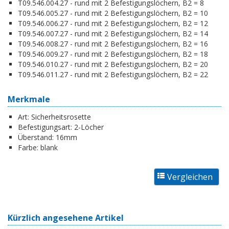
T09.546.004.27 - rund mit 2 Befestigungslöchern, B2 = 8
T09.546.005.27 - rund mit 2 Befestigungslöchern, B2 = 10
T09.546.006.27 - rund mit 2 Befestigungslöchern, B2 = 12
T09.546.007.27 - rund mit 2 Befestigungslöchern, B2 = 14
T09.546.008.27 - rund mit 2 Befestigungslöchern, B2 = 16
T09.546.009.27 - rund mit 2 Befestigungslöchern, B2 = 18
T09.546.010.27 - rund mit 2 Befestigungslöchern, B2 = 20
T09.546.011.27 - rund mit 2 Befestigungslöchern, B2 = 22
Merkmale
Art:
Sicherheitsrosette
Befestigungsart:
2-Löcher
Überstand:
16mm
Farbe:
blank
Kürzlich angesehene Artikel