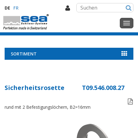
DE
FR
SORTIMENT
Sicherheitsrosette
T09.546.008.27

rund mit 2 Befestigungslöchern, B2=16mm