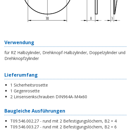
Verwendung
für RZ Halbzylinder, Drehknopf-Halbzylinder, Doppelzylinder und
Drehknopfzylinder
Lieferumfang
1 Sicherheitsrosette
1 Gegenrosette
2 Linsensenkschrauben DIN964A-M4x60
Baugleiche Ausführungen
T09.546.002.27 - rund mit 2 Befestigungslöchern, B2 = 4
T09.546.003.27 - rund mit 2 Befestigungslöchern, B2 = 6