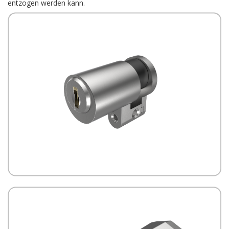
entzogen werden kann.