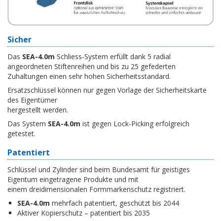
Sicher
Das
SEA-4.0m
Schliess-System erfüllt dank 5 radial
angeordneten Stiftenreihen und bis zu 25 gefederten
Zuhaltungen einen sehr hohen Sicherheitsstandard.
Ersatzschlüssel können nur gegen Vorlage der Sicherheitskarte
des Eigentümer
hergestellt werden.
Das System
SEA-4.0m
ist gegen Lock-Picking erfolgreich
getestet.
Patentiert
Schlüssel und Zylinder sind beim Bundesamt für geistiges
Eigentum eingetragene Produkte und mit
einem dreidimensionalen Formmarkenschutz registriert.
SEA-4.0m
mehrfach patentiert, geschützt bis 2044
Aktiver Kopierschutz – patentiert bis 2035