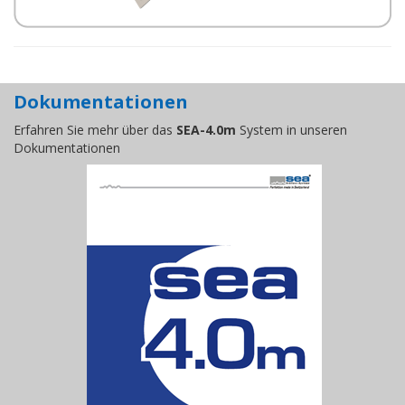
Dokumentationen
Erfahren Sie mehr über das
SEA-4.0m
System in unseren
Dokumentationen