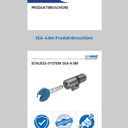
SEA-4.0m Produktbroschüre