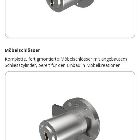
Möbelschlösser
Komplette, fertigmontierte Möbelschlösser mit angebautem
Schliesszylinder, bereit für den Einbau in Möbelkreationen.