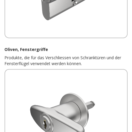
Oliven, Fenstergriffe
Produkte, die für das Verschliessen von Schranktüren und der
Fensterflügel verwendet werden können.