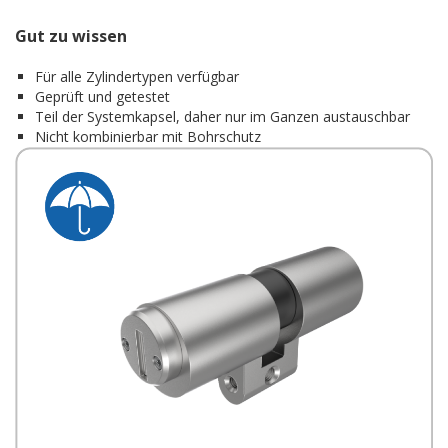
Gut zu wissen
Für alle Zylindertypen verfügbar
Geprüft und getestet
Teil der Systemkapsel, daher nur im Ganzen austauschbar
Nicht kombinierbar mit Bohrschutz