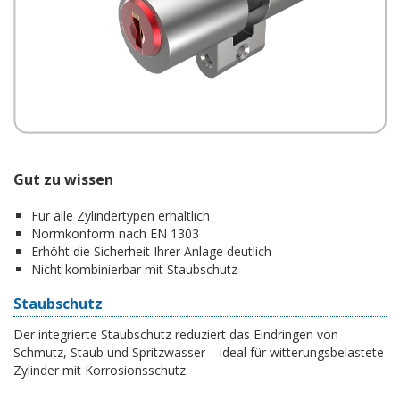
Gut zu wissen
Für alle Zylindertypen erhältlich
Normkonform nach EN 1303
Erhöht die Sicherheit Ihrer Anlage deutlich
Nicht kombinierbar mit Staubschutz
Staubschutz
Der integrierte Staubschutz reduziert das Eindringen von
Schmutz, Staub und Spritzwasser – ideal für witterungsbelastete
Zylinder mit Korrosionsschutz.