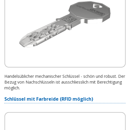
Handelsüblicher mechanischer Schlüssel - schön und robust. Der
Bezug von Nachschlüsseln ist ausschliesslich mit Berechtigung
möglich.
Schlüssel mit Farbreide (RFID möglich)