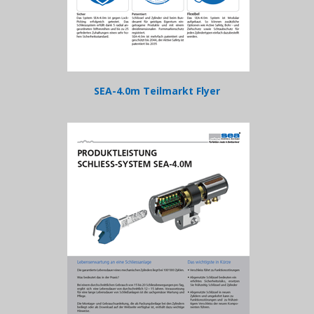
SEA-4.0m Teilmarkt Flyer