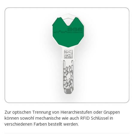
Zur optischen Trennung von Hierarchiestufen oder Gruppen
können sowohl mechanische wie auch RFID Schlüssel in
verschiedenen Farben bestellt werden.