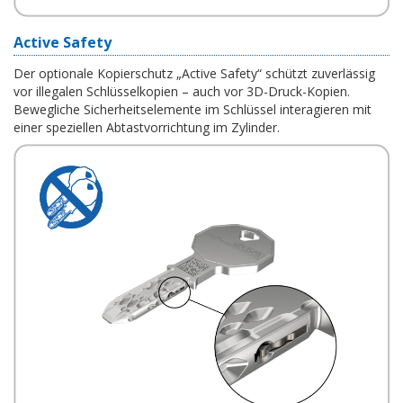
Active Safety
Der optionale Kopierschutz „Active Safety“ schützt zuverlässig
vor illegalen Schlüsselkopien – auch vor 3D-Druck-Kopien.
Bewegliche Sicherheitselemente im Schlüssel interagieren mit
einer speziellen Abtastvorrichtung im Zylinder.