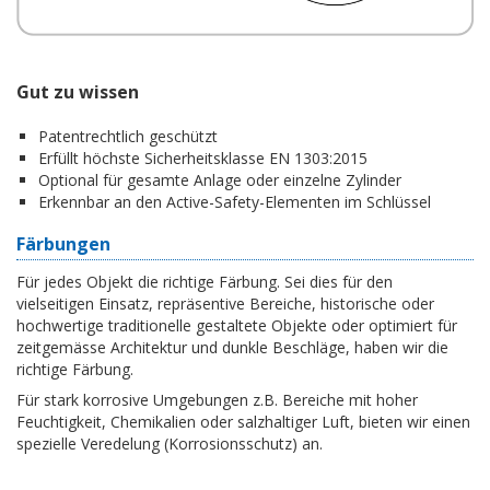
Gut zu wissen
Patentrechtlich geschützt
Erfüllt höchste Sicherheitsklasse EN 1303:2015
Optional für gesamte Anlage oder einzelne Zylinder
Erkennbar an den Active-Safety-Elementen im Schlüssel
Färbungen
Für jedes Objekt die richtige Färbung. Sei dies für den
vielseitigen Einsatz, repräsentive Bereiche, historische oder
hochwertige traditionelle gestaltete Objekte oder optimiert für
zeitgemässe Architektur und dunkle Beschläge, haben wir die
richtige Färbung.
Für stark korrosive Umgebungen z.B. Bereiche mit hoher
Feuchtigkeit, Chemikalien oder salzhaltiger Luft, bieten wir einen
spezielle Veredelung (Korrosionsschutz) an.