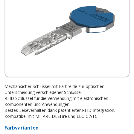
Mechansicher Schlüssel mit Farbreide zur optischen
Unterscheidung verschiedener Schlüssel.
RFID Schlüssel für die Verwendung mit elektronischen
Komponenten und Anwendungen.
Bestes Leseverhalten dank patentierter RFID-Integration.
Kompatibel mit MIFARE DESFire und LEGIC ATC
Farbvarianten