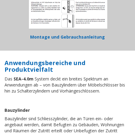
Montage und Gebrauchsanleitung
Anwendungsbereiche und
Produktvielfalt
Das
SEA-4.0m
System deckt ein breites Spektrum an
Anwendungen ab – von Bauzylindern über Möbelschlösser bis
hin zu Schalterzylindern und Vorhängeschlössern.
Bauzylinder
Bauzylinder sind Schliesszylinder, die an Türen ein- oder
angebaut werden, damit Befugten zu Gebäuden, Wohnungen
und Räumen der Zutritt erteilt oder Unbefugten der Zutritt