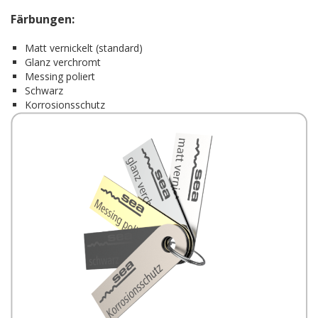
Färbungen:
Matt vernickelt (standard)
Glanz verchromt
Messing poliert
Schwarz
Korrosionsschutz