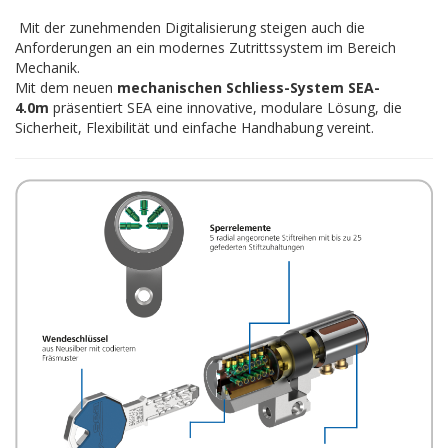
Mit der zunehmenden Digitalisierung steigen auch die
Anforderungen an ein modernes Zutrittssystem im Bereich
Mechanik.
Mit dem neuen
mechanischen Schliess-System SEA-
4.0m
präsentiert SEA eine innovative, modulare Lösung, die
Sicherheit, Flexibilität und einfache Handhabung vereint.