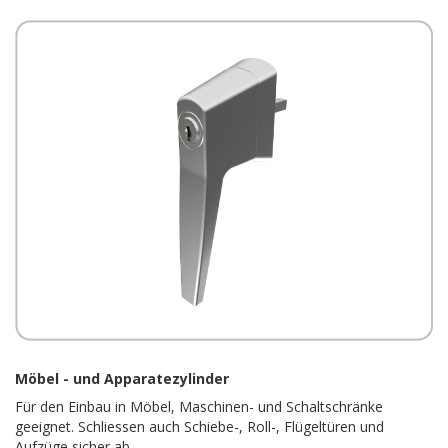
Möbel - und Apparatezylinder
Für den Einbau in Möbel, Maschinen- und Schaltschränke
geeignet. Schliessen auch Schiebe-, Roll-, Flügeltüren und
Aufzüge sicher ab.