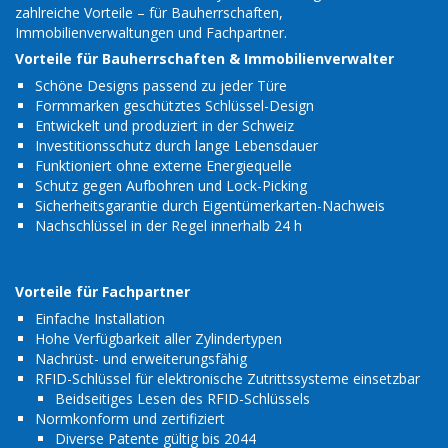
zahlreiche Vorteile – für Bauherrschaften,
Immobilienverwaltungen und Fachpartner.
Vorteile für Bauherrschaften & Immobilienverwalter
Schöne Designs passend zu jeder Türe
Formmarken geschütztes Schlüssel-Design
Entwickelt und produziert in der Schweiz
Investitionsschutz durch lange Lebensdauer
Funktioniert ohne externe Energiequelle
Schutz gegen Aufbohren und Lock-Picking
Sicherheitsgarantie durch Eigentümerkarten-Nachweis
Nachschlüssel in der Regel innerhalb 24 h
Vorteile für Fachpartner
Einfache Installation
Hohe Verfügbarkeit aller Zylindertypen
Nachrüst- und erweiterungsfähig
RFID-Schlüssel für
elektronische Zutrittssysteme
einsetzbar
Beidseitiges Lesen des RFID-Schlüssels
Normkonform und zertifiziert
Diverse Patente gültig bis 2044