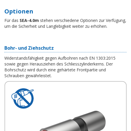
Optionen
Für das
SEA-4.0m
stehen verschiedene Optionen zur Verfügung,
um die Sicherheit und Langlebigkeit weiter zu erhöhen.
Bohr- und Ziehschutz
Widerstandsfähigkeit gegen Aufbohren nach EN 1303:2015
sowie gegen Herausziehen des Schliesszylinderkerns. Der
Bohrschutz wird durch eine gehärtete Frontpartie und
Schrauben gewährleistet.