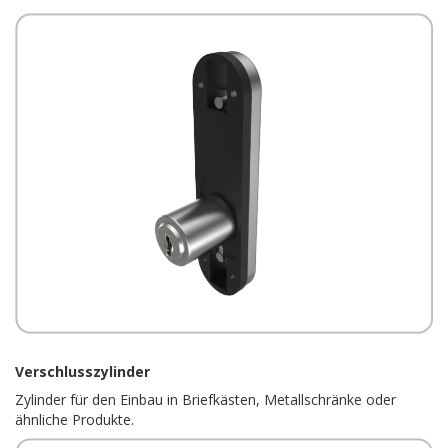
Verschlusszylinder
Zylinder für den Einbau in Briefkästen, Metallschränke oder
ähnliche Produkte.