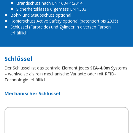
Brandschutz nach EN 1634-1:2014
Sicherheitsklasse 6 gemäss EN 1303
Bohr- und Staubschutz optional
Kopierschutz Active Safety optional (
patentiert bis 2035)
Schlüssel (Farbreide) und
Zylinder in diversen Farben
erhältlich
Schlüssel
Der Schlüssel ist das zentrale Element jedes
SEA-4.0m
Systems
– wahlweise als rein mechanische Variante oder mit RFID-
Technologie erhältlich.
Mechanischer Schlüssel