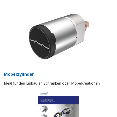
Möbelzylinder
Ideal für den Einbau an Schränken oder Möbelkreationen.