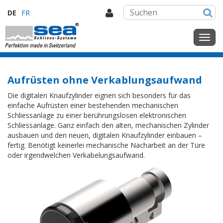
DE
FR
Aufrüsten ohne Verkablungsaufwand
Die digitalen Knaufzylinder eignen sich besonders für das
einfache Aufrüsten einer bestehenden mechanischen
Schliessanlage zu einer berührungslosen elektronischen
Schliessanlage. Ganz einfach den alten, mechanischen Zylinder
ausbauen und den neuen, digitalen Knaufzylinder einbauen –
fertig. Benötigt keinerlei mechanische Nacharbeit an der Türe
oder irgendwelchen Verkabelungsaufwand.