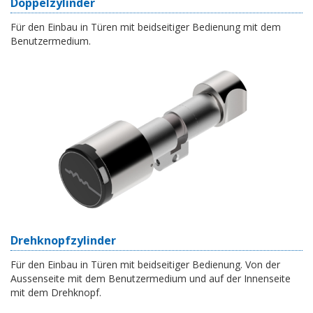
Doppelzylinder
Für den Einbau in Türen mit beidseitiger Bedienung mit dem
Benutzermedium.
Drehknopfzylinder
Für den Einbau in Türen mit beidseitiger Bedienung. Von der
Aussenseite mit dem Benutzermedium und auf der Innenseite
mit dem Drehknopf.