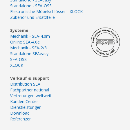
Standalone - SEA-OSS
Elektronische Möbelschlösser - XLOCK
Zubehör und Ersatzteile
Systeme
Mechanik - SEA-4.0m
Online SEA-4.0e
Mechanik - SEA-2/3
Standalone SEAeasy
SEA-OSS
XLOCK
Verkauf & Support
Distribution SEA
Fachpartner national
Vertretungen weltweit
Kunden Center
Dienstleistungen
Download
Referenzen