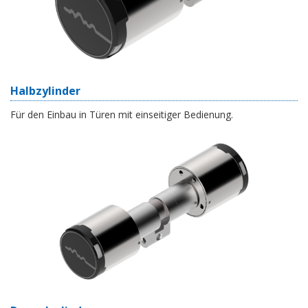
Halbzylinder
Für den Einbau in Türen mit einseitiger Bedienung.