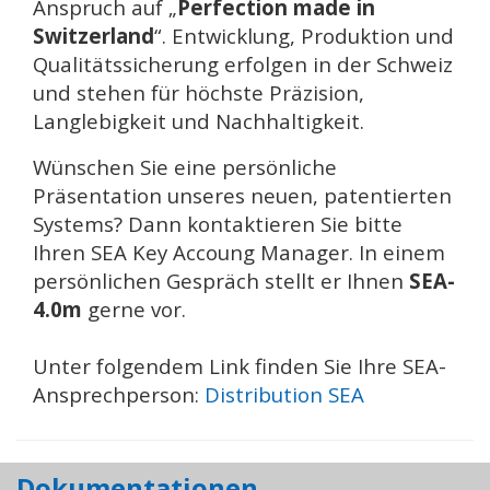
Anspruch auf
„
Perfection made in
Switzerland
“
. Entwicklung, Produktion und
Qualitätssicherung erfolgen in der Schweiz
und stehen für höchste Präzision,
Langlebigkeit und Nachhaltigkeit.
Wünschen Sie eine persönliche
Präsentation unseres neuen, patentierten
Systems? Dann kontaktieren Sie bitte
Ihren SEA Key Accoung Manager. In einem
persönlichen Gespräch stellt er Ihnen
SEA-
4.0m
gerne vor.
Unter folgendem Link finden Sie Ihre SEA-
Ansprechperson:
Distribution SEA
Dokumentationen