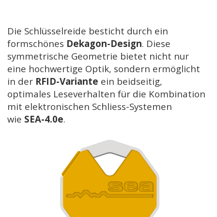
Die Schlüsselreide besticht durch ein
formschönes
Dekagon-Design
. Diese
symmetrische Geometrie bietet nicht nur
eine hochwertige Optik, sondern ermöglicht
in der
RFID-Variante
ein beidseitig,
optimales Leseverhalten für die Kombination
mit elektronischen Schliess-Systemen
wie
SEA-4.0e
.