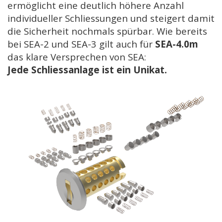
ermöglicht eine deutlich höhere Anzahl
individueller Schliessungen und steigert damit
die Sicherheit nochmals spürbar. Wie bereits
bei SEA-2 und SEA-3 gilt auch für
SEA-4.0m
das klare Versprechen von SEA:
Jede Schliessanlage ist ein Unikat.