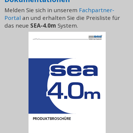
Melden Sie sich in unserem
Fachpartner-
Portal
an und erhalten Sie die Preisliste für
das neue
SEA-4.0m
System.