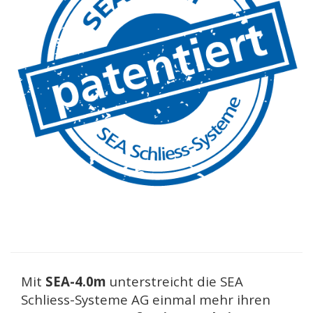
Mit
SEA-4.0m
unterstreicht die SEA
Schliess-Systeme AG einmal mehr ihren