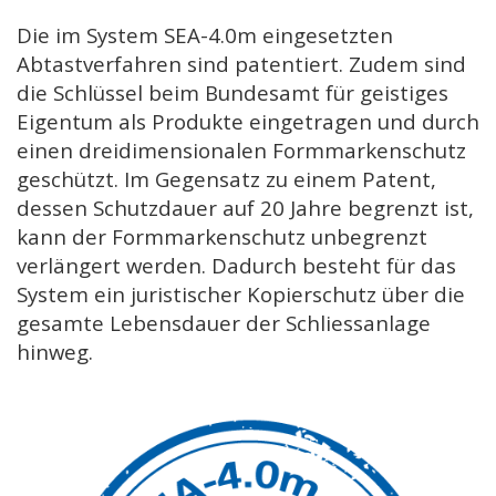
Die im System SEA-4.0m eingesetzten
Abtastverfahren sind patentiert. Zudem sind
die Schlüssel beim Bundesamt für geistiges
Eigentum als Produkte eingetragen und durch
einen dreidimensionalen Formmarkenschutz
geschützt. Im Gegensatz zu einem Patent,
dessen Schutzdauer auf 20 Jahre begrenzt ist,
kann der Formmarkenschutz unbegrenzt
verlängert werden. Dadurch besteht für das
System ein juristischer Kopierschutz über die
gesamte Lebensdauer der Schliessanlage
hinweg.