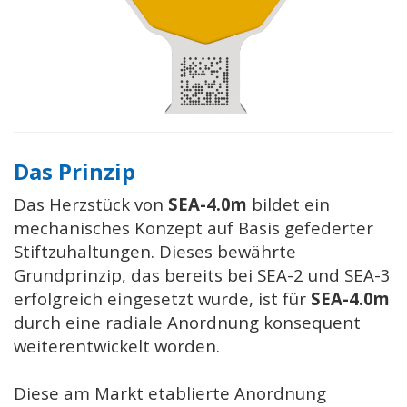
Das Prinzip
Das Herzstück von
SEA-4.0m
bildet ein
mechanisches Konzept auf Basis gefederter
Stiftzuhaltungen. Dieses bewährte
Grundprinzip, das bereits bei SEA-2 und SEA-3
erfolgreich eingesetzt wurde, ist für
SEA-4.0m
durch eine radiale Anordnung konsequent
weiterentwickelt worden.
Diese am Markt etablierte Anordnung