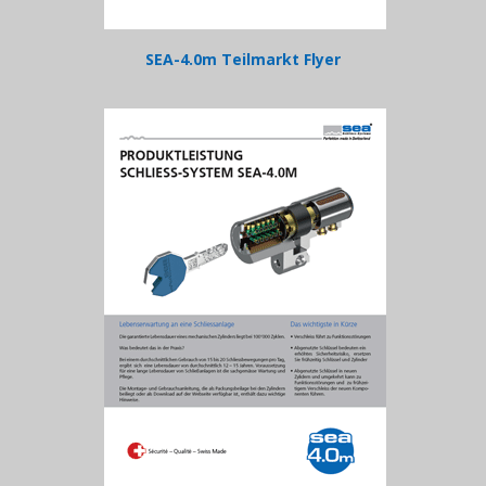
SEA-4.0m Teilmarkt Flyer