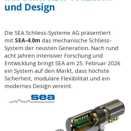
und Design
Die SEA Schliess-Systeme AG präsentiert
mit
SEA-4.0m
das mechanische Schliess-
System der neusten Generation. Nach rund
acht Jahren intensiver Forschung und
Entwicklung bringt SEA am 25. Februar 2026
ein System auf den Markt, dass höchste
Sicherheit, modulare Flexibilität und ein
modernes Design vereint.