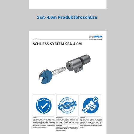
SEA-4.0m Produktbroschüre