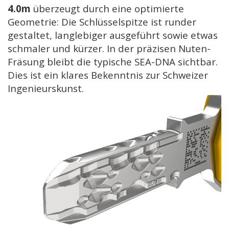
4.0m
überzeugt durch eine optimierte
Geometrie: Die Schlüsselspitze ist runder
gestaltet, langlebiger ausgeführt sowie etwas
schmaler und kürzer. In der präzisen Nuten-
Fräsung bleibt die typische SEA-DNA sichtbar.
Dies ist ein klares Bekenntnis zur Schweizer
Ingenieurskunst.