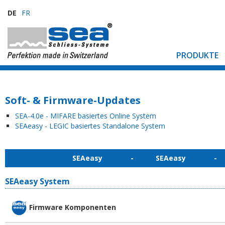
DE
FR
PRODUKTE
Soft- & Firmware-Updates
SEA-4.0e - MIFARE basiertes Online System
SEAeasy - LEGIC basiertes Standalone System
SEAeasy - SEAeasy -
SEAeasy System
Firmware Komponenten