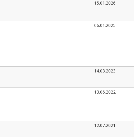
15.01.2026
06.01.2025
14.03.2023
13.06.2022
12.07.2021