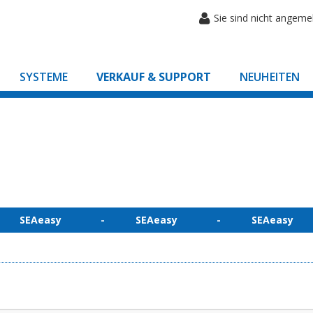
Sie sind nicht angeme
SYSTEME
VERKAUF & SUPPORT
NEUHEITEN
 SEAeasy - SEAeasy - SEAeasy