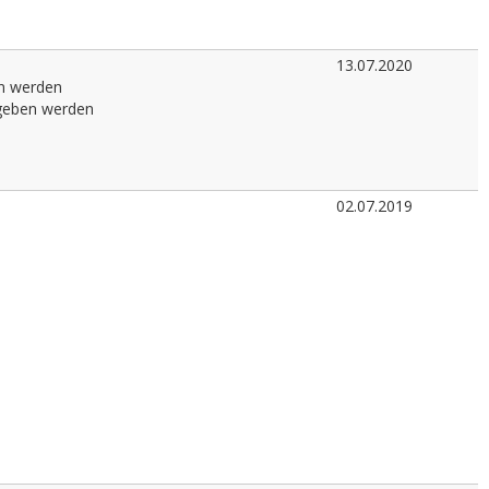
13.07.2020
en werden
egeben werden
02.07.2019