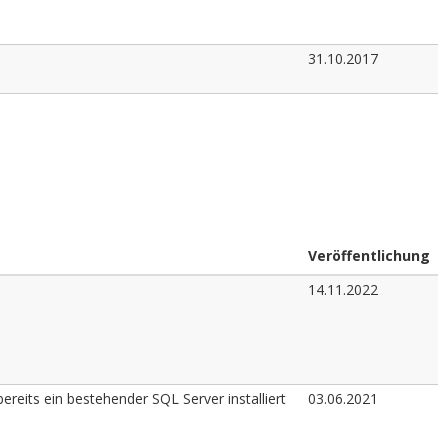
31.10.2017
Veröffentlichung
14.11.2022
bereits ein bestehender SQL Server installiert
03.06.2021