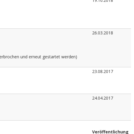
19.10.2018
26.03.2018
erbrochen und erneut gestartet werden)
23.08.2017
24.04.2017
Veröffentlichung