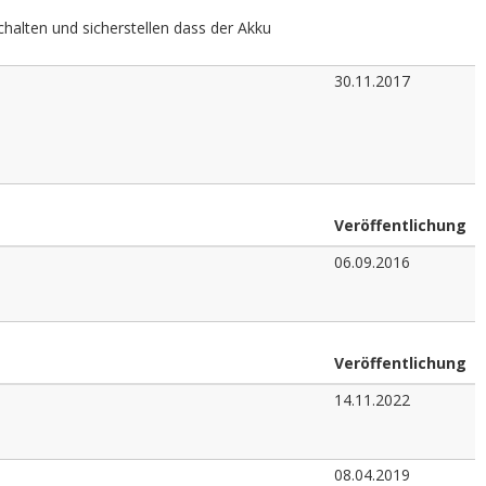
chalten und sicherstellen dass der Akku
30.11.2017
Veröffentlichung
06.09.2016
Veröffentlichung
14.11.2022
08.04.2019