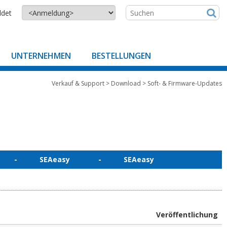
ldet
UNTERNEHMEN
BESTELLUNGEN
Verkauf & Support
>
Download
>
Soft- & Firmware-Updates
 - SEAeasy - SEAeasy
Veröffentlichung