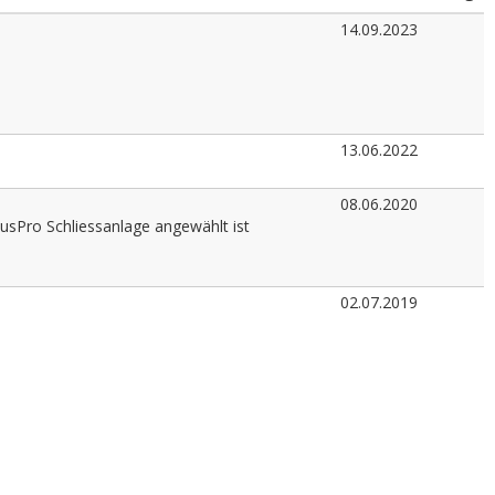
14.09.2023
13.06.2022
08.06.2020
cusPro Schliessanlage angewählt ist
02.07.2019