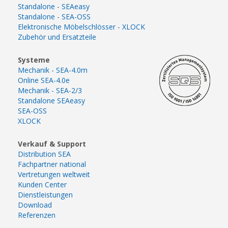
Standalone - SEAeasy
Standalone - SEA-OSS
Elektronische Möbelschlösser - XLOCK
Zubehör und Ersatzteile
Systeme
Mechanik - SEA-4.0m
Online SEA-4.0e
Mechanik - SEA-2/3
Standalone SEAeasy
SEA-OSS
XLOCK
Verkauf & Support
Distribution SEA
Fachpartner national
Vertretungen weltweit
Kunden Center
Dienstleistungen
Download
Referenzen