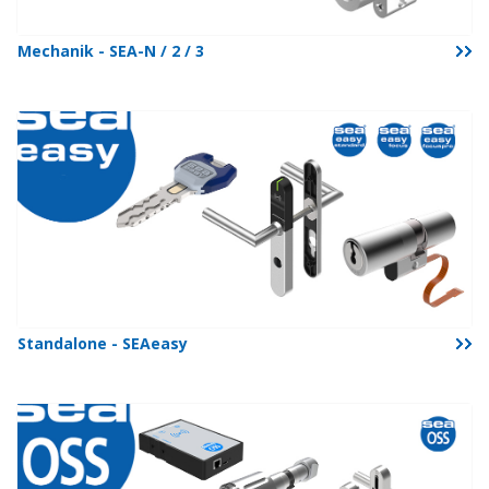
Mechanik - SEA-N / 2 / 3
Standalone - SEAeasy