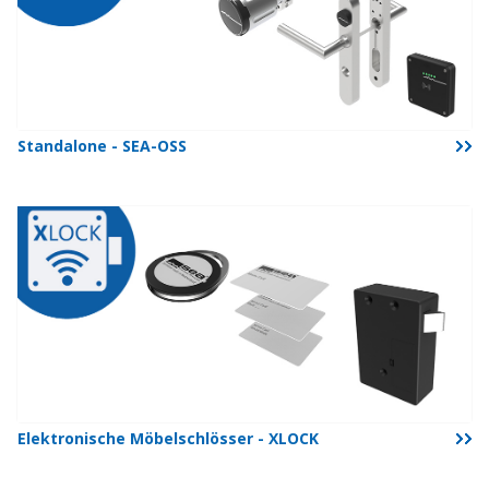
Standalone - SEA-OSS
Elektronische Möbelschlösser - XLOCK