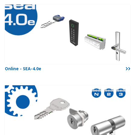
Online - SEA-4.0e