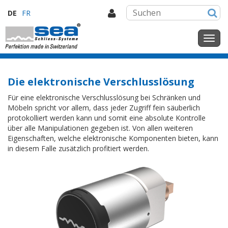
DE
FR
Die elektronische Verschlusslösung
Für eine elektronische Verschlusslösung bei Schränken und
Möbeln spricht vor allem, dass jeder Zugriff fein säuberlich
protokolliert werden kann und somit eine absolute Kontrolle
über alle Manipulationen gegeben ist. Von allen weiteren
Eigenschaften, welche elektronische Komponenten bieten, kann
in diesem Falle zusätzlich profitiert werden.