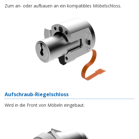
Zum an- oder aufbauen an ein kompatibles Möbelschloss.
Aufschraub-Riegelschloss
Wird in die Front von Möbeln eingebaut.