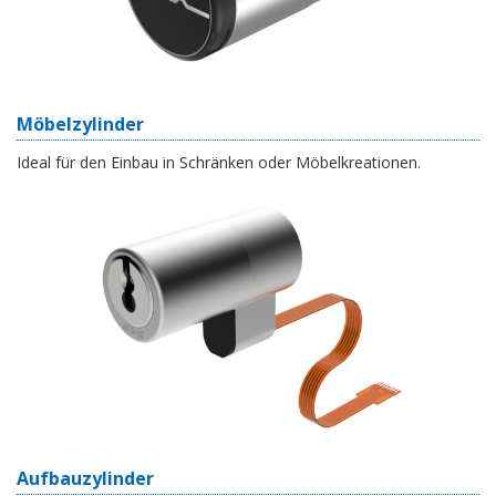
Möbelzylinder
Ideal für den Einbau in Schränken oder Möbelkreationen.
Aufbauzylinder