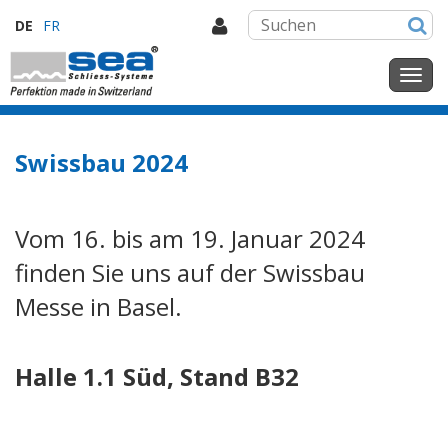
DE
FR
Swissbau 2024
Vom 16. bis am 19. Januar 2024
finden Sie uns auf der Swissbau
Messe in Basel.
Halle 1.1 Süd, Stand B32