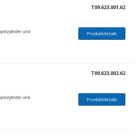
T09.623.001.62
pelzylinder und
Produktdetails
T09.623.002.62
pelzylinder und
Produktdetails