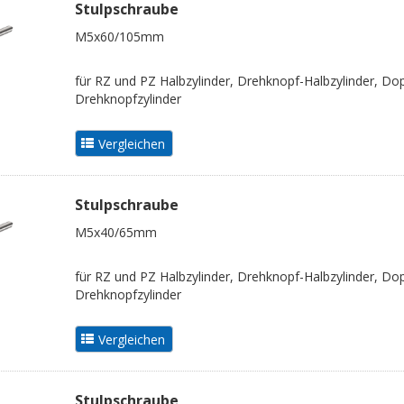
Stulpschraube
M5x60/105mm
für RZ und PZ Halbzylinder, Drehknopf-Halbzylinder, Dop
Drehknopfzylinder
Stulpschraube
M5x40/65mm
für RZ und PZ Halbzylinder, Drehknopf-Halbzylinder, Dop
Drehknopfzylinder
Stulpschraube