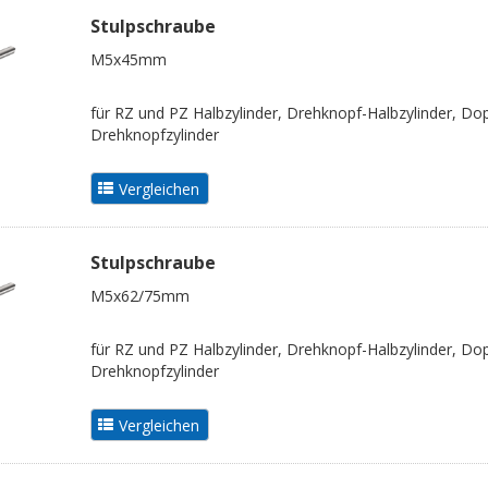
Stulpschraube
M5x45mm
für RZ und PZ Halbzylinder, Drehknopf-Halbzylinder, Dop
Drehknopfzylinder
Stulpschraube
M5x62/75mm
für RZ und PZ Halbzylinder, Drehknopf-Halbzylinder, Dop
Drehknopfzylinder