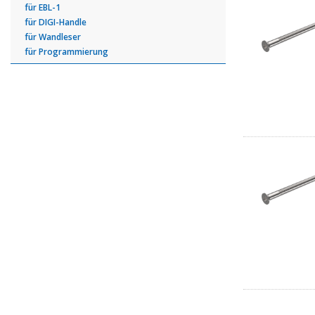
für EBL-1
für DIGI-Handle
für Wandleser
für Programmierung