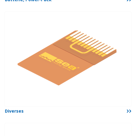
Diverses