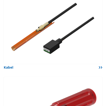
Kabel