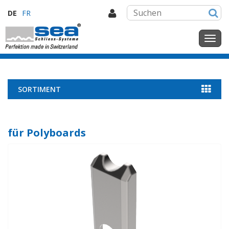
DE
FR
SORTIMENT
für Polyboards