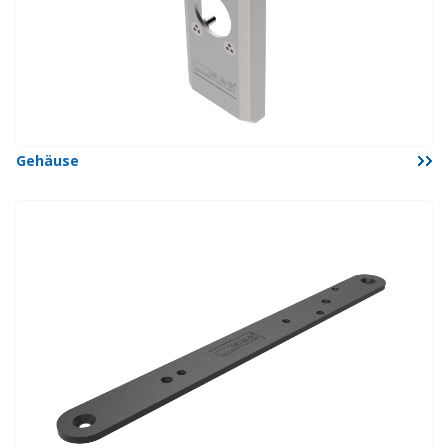
Gehäuse