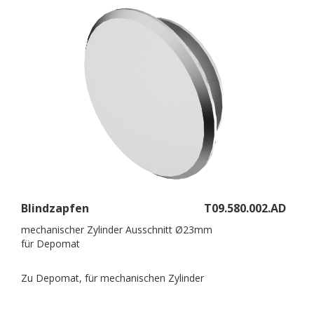
Blindzapfen
T09.580.002.AD
mechanischer Zylinder Ausschnitt Ø23mm
für Depomat
Zu Depomat, für mechanischen Zylinder