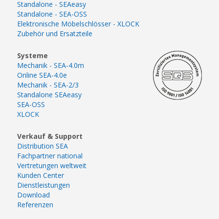
Standalone - SEAeasy
Standalone - SEA-OSS
Elektronische Möbelschlösser - XLOCK
Zubehör und Ersatzteile
Systeme
Mechanik - SEA-4.0m
Online SEA-4.0e
Mechanik - SEA-2/3
Standalone SEAeasy
SEA-OSS
XLOCK
Verkauf & Support
Distribution SEA
Fachpartner national
Vertretungen weltweit
Kunden Center
Dienstleistungen
Download
Referenzen