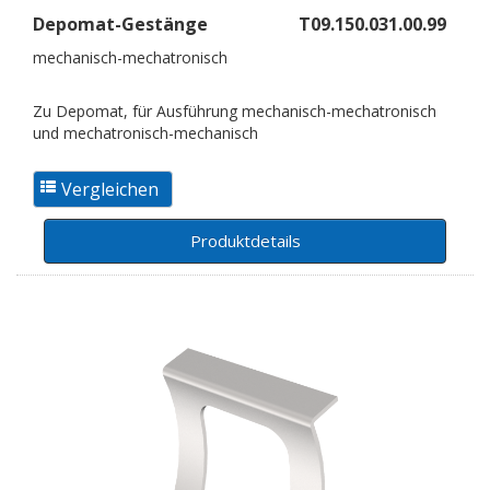
Depomat-Gestänge
T09.150.031.00.99
mechanisch-mechatronisch
Zu Depomat, für Ausführung mechanisch-mechatronisch
und mechatronisch-mechanisch
Produktdetails