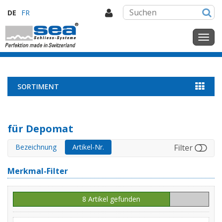
DE
FR
SORTIMENT
für Depomat
Bezeichnung
Artikel-Nr.
Filter
Merkmal-Filter
8 Artikel gefunden