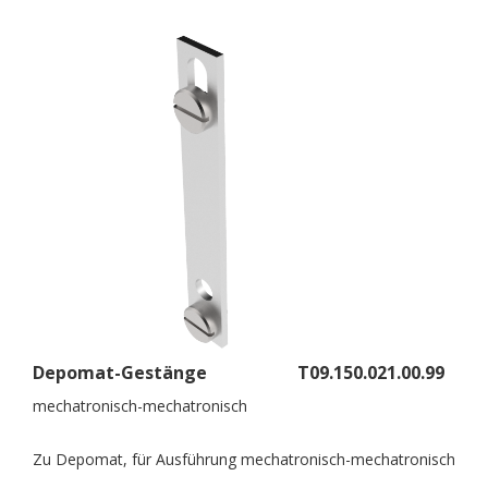
Depomat-Gestänge
T09.150.021.00.99
mechatronisch-mechatronisch
Zu Depomat, für Ausführung mechatronisch-mechatronisch