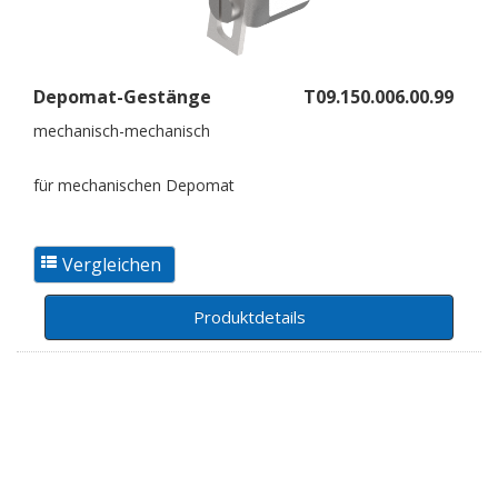
Depomat-Gestänge
T09.150.006.00.99
mechanisch-mechanisch
für mechanischen Depomat
Produktdetails