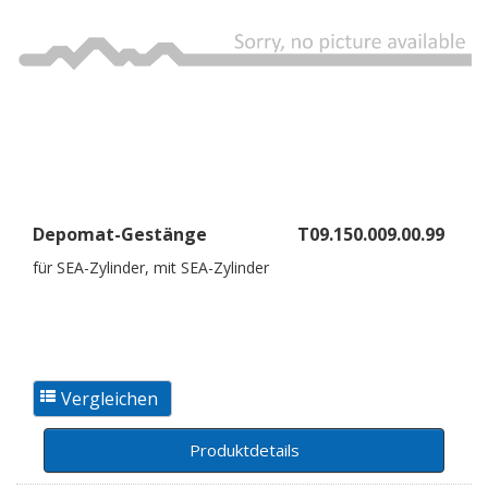
Depomat-Gestänge
T09.150.009.00.99
für SEA-Zylinder, mit SEA-Zylinder
Produktdetails