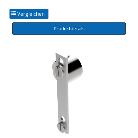
Produktdetails