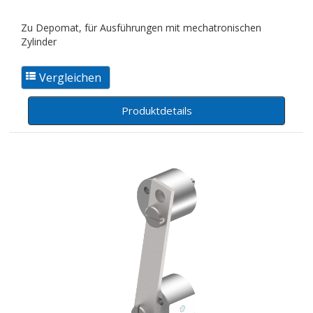
Zu Depomat, für Ausführungen mit mechatronischen
Zylinder
Produktdetails