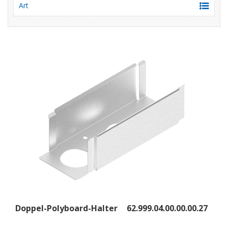
Art
Doppel-Polyboard-Halter
62.999.04.00.00.00.27