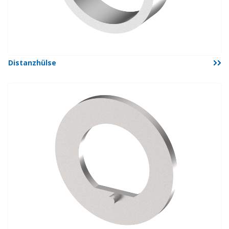
Distanzhülse