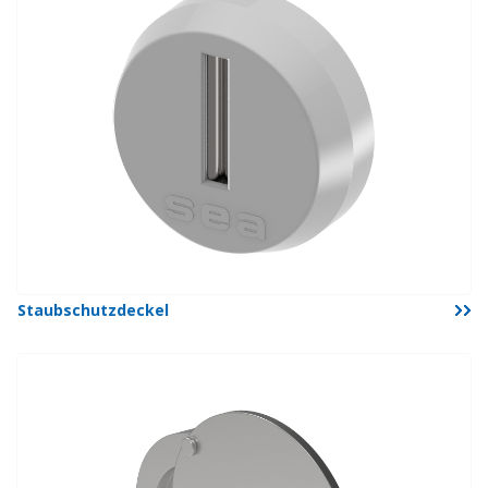
Staubschutzdeckel