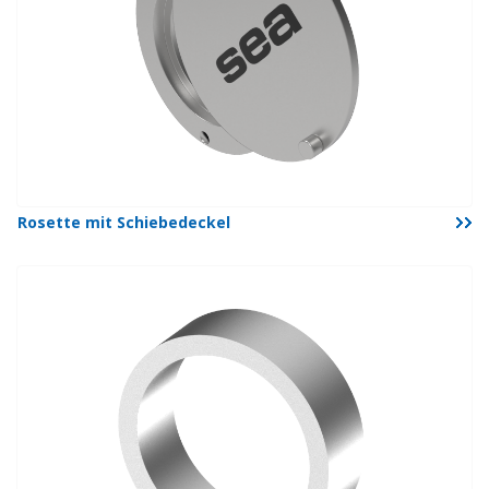
Rosette mit Schiebedeckel