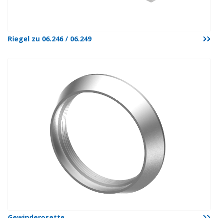
Riegel zu 06.246 / 06.249
Gewinderosette