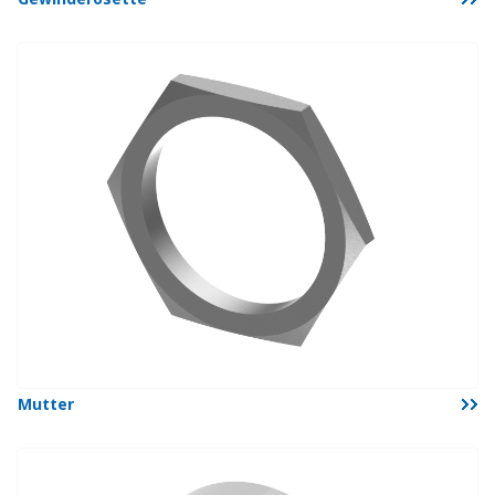
Mutter