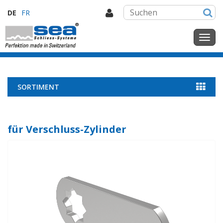
DE
FR
SORTIMENT
für Verschluss-Zylinder