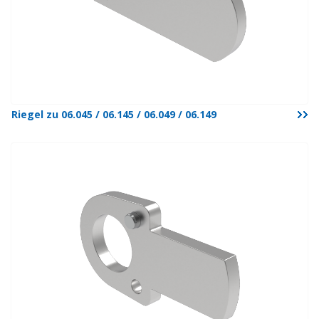
Riegel zu 06.045 / 06.145 / 06.049 / 06.149