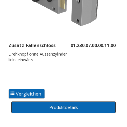
Zusatz-Fallenschloss
01.230.07.00.00.11.00
Drehknopf ohne Aussenzylinder
links einwärts
Produktdetails