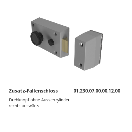
Zusatz-Fallenschloss
01.230.07.00.00.12.00
Drehknopf ohne Aussenzylinder
rechts auswärts