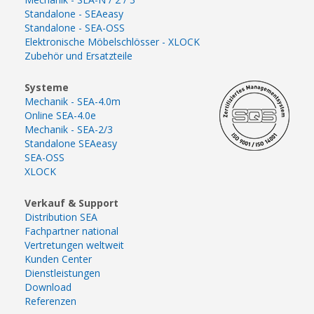
Standalone - SEAeasy
Standalone - SEA-OSS
Elektronische Möbelschlösser - XLOCK
Zubehör und Ersatzteile
Systeme
Mechanik - SEA-4.0m
Online SEA-4.0e
Mechanik - SEA-2/3
Standalone SEAeasy
SEA-OSS
XLOCK
Verkauf & Support
Distribution SEA
Fachpartner national
Vertretungen weltweit
Kunden Center
Dienstleistungen
Download
Referenzen