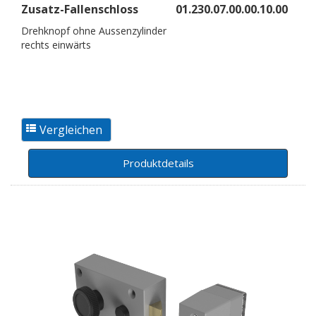
Zusatz-Fallenschloss
01.230.07.00.00.10.00
Drehknopf ohne Aussenzylinder
rechts einwärts
Produktdetails