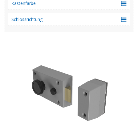
Kastenfarbe
Schlossrichtung