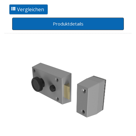
Produktdetails