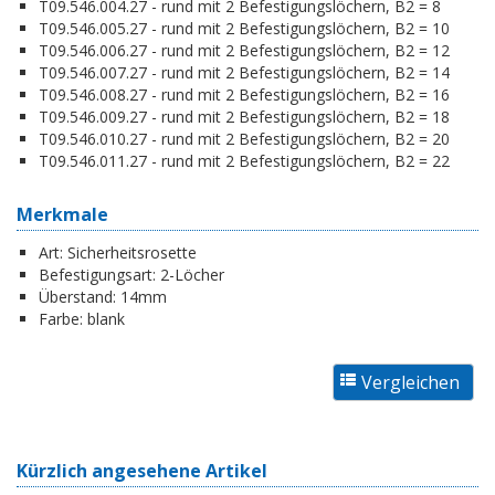
T09.546.004.27 - rund mit 2 Befestigungslöchern, B2 = 8
T09.546.005.27 - rund mit 2 Befestigungslöchern, B2 = 10
T09.546.006.27 - rund mit 2 Befestigungslöchern, B2 = 12
T09.546.007.27 - rund mit 2 Befestigungslöchern, B2 = 14
T09.546.008.27 - rund mit 2 Befestigungslöchern, B2 = 16
T09.546.009.27 - rund mit 2 Befestigungslöchern, B2 = 18
T09.546.010.27 - rund mit 2 Befestigungslöchern, B2 = 20
T09.546.011.27 - rund mit 2 Befestigungslöchern, B2 = 22
Merkmale
Art:
Sicherheitsrosette
Befestigungsart:
2-Löcher
Überstand:
14mm
Farbe:
blank
Kürzlich angesehene Artikel