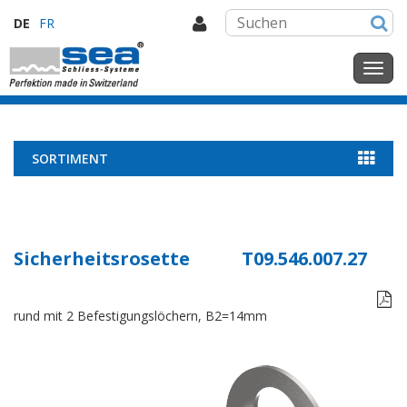
DE
FR
SORTIMENT
Sicherheitsrosette
T09.546.007.27

rund mit 2 Befestigungslöchern, B2=14mm