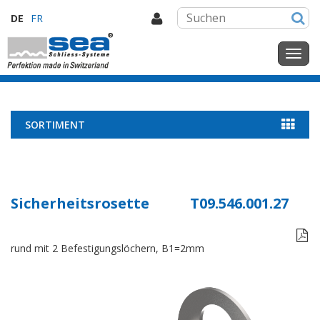
DE
FR
SORTIMENT
Sicherheitsrosette
T09.546.001.27

rund mit 2 Befestigungslöchern, B1=2mm