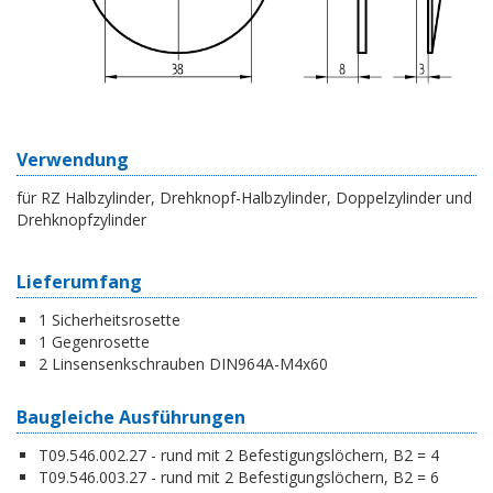
Verwendung
für RZ Halbzylinder, Drehknopf-Halbzylinder, Doppelzylinder und
Drehknopfzylinder
Lieferumfang
1 Sicherheitsrosette
1 Gegenrosette
2 Linsensenkschrauben DIN964A-M4x60
Baugleiche Ausführungen
T09.546.002.27 - rund mit 2 Befestigungslöchern, B2 = 4
T09.546.003.27 - rund mit 2 Befestigungslöchern, B2 = 6