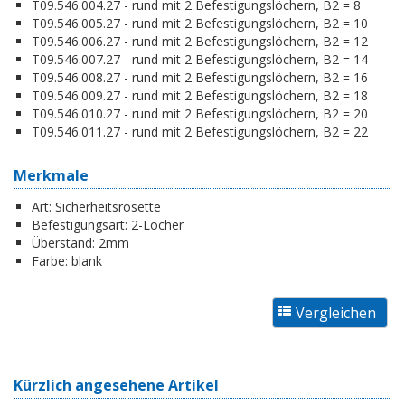
T09.546.004.27 - rund mit 2 Befestigungslöchern, B2 = 8
T09.546.005.27 - rund mit 2 Befestigungslöchern, B2 = 10
T09.546.006.27 - rund mit 2 Befestigungslöchern, B2 = 12
T09.546.007.27 - rund mit 2 Befestigungslöchern, B2 = 14
T09.546.008.27 - rund mit 2 Befestigungslöchern, B2 = 16
T09.546.009.27 - rund mit 2 Befestigungslöchern, B2 = 18
T09.546.010.27 - rund mit 2 Befestigungslöchern, B2 = 20
T09.546.011.27 - rund mit 2 Befestigungslöchern, B2 = 22
Merkmale
Art:
Sicherheitsrosette
Befestigungsart:
2-Löcher
Überstand:
2mm
Farbe:
blank
Kürzlich angesehene Artikel