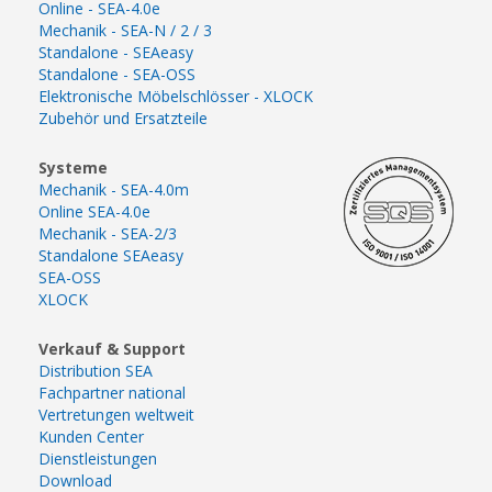
Online - SEA-4.0e
Mechanik - SEA-N / 2 / 3
Standalone - SEAeasy
Standalone - SEA-OSS
Elektronische Möbelschlösser - XLOCK
Zubehör und Ersatzteile
Systeme
Mechanik - SEA-4.0m
Online SEA-4.0e
Mechanik - SEA-2/3
Standalone SEAeasy
SEA-OSS
XLOCK
Verkauf & Support
Distribution SEA
Fachpartner national
Vertretungen weltweit
Kunden Center
Dienstleistungen
Download