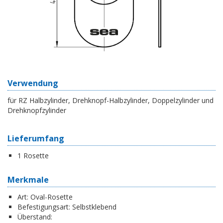
Verwendung
für RZ Halbzylinder, Drehknopf-Halbzylinder, Doppelzylinder und
Drehknopfzylinder
Lieferumfang
1 Rosette
Merkmale
Art:
Oval-Rosette
Befestigungsart:
Selbstklebend
Überstand: