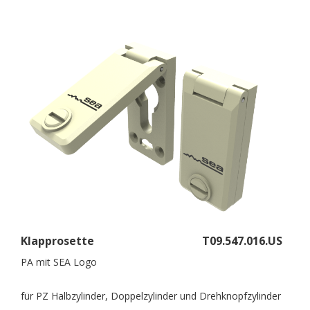
Klapprosette
T09.547.016.US
PA mit SEA Logo
für PZ Halbzylinder, Doppelzylinder und Drehknopfzylinder