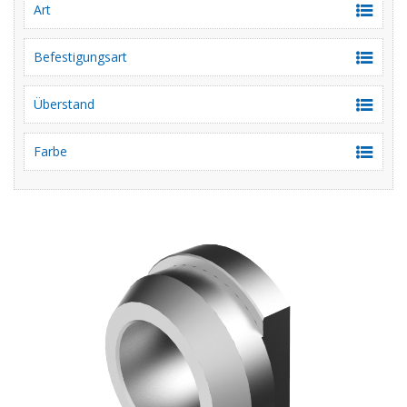
Art
Befestigungsart
Überstand
Farbe