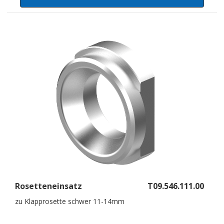
Rosetteneinsatz
T09.546.111.00
zu Klapprosette schwer 11-14mm