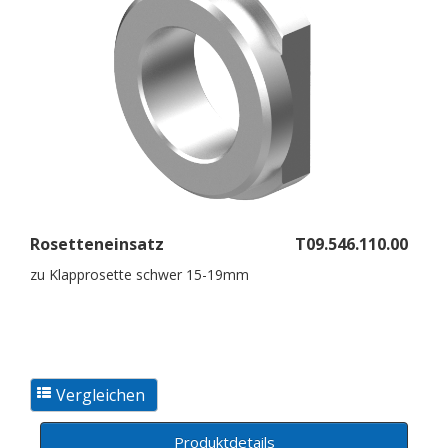
Rosetteneinsatz
T09.546.110.00
zu Klapprosette schwer 15-19mm
Produktdetails