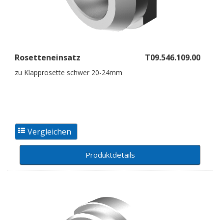
Rosetteneinsatz
T09.546.109.00
zu Klapprosette schwer 20-24mm
Produktdetails