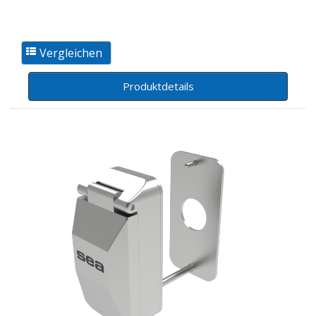
Produktdetails