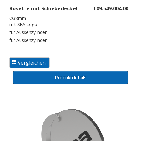
Rosette mit Schiebedeckel
T09.549.004.00
Ø38mm
mit SEA Logo
für Aussenzylinder
für Aussenzylinder
Produktdetails