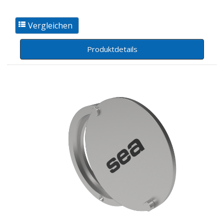
Produktdetails