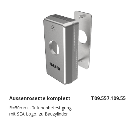
Aussenrosette komplett
T09.557.109.55
B=50mm, für Innenbefestigung
mit SEA Logo, zu Bauzylinder