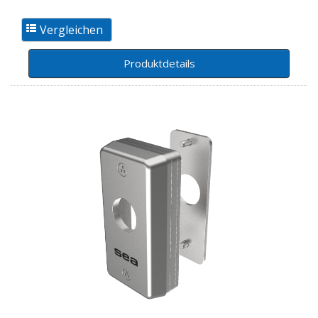
Produktdetails