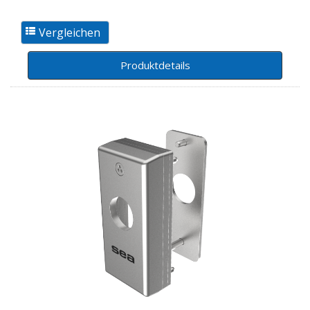
Produktdetails