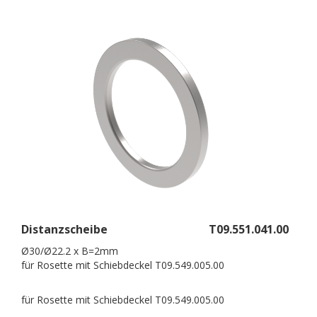
Distanzscheibe
T09.551.041.00
Ø30/Ø22.2 x B=2mm
für Rosette mit Schiebdeckel T09.549.005.00
für Rosette mit Schiebdeckel T09.549.005.00