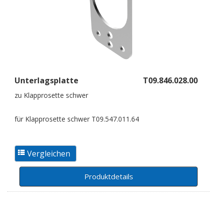
Unterlagsplatte
T09.846.028.00
zu Klapprosette schwer
für Klapprosette schwer T09.547.011.64
Produktdetails