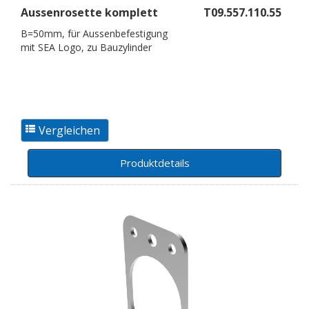
Aussenrosette komplett
T09.557.110.55
B=50mm, für Aussenbefestigung
mit SEA Logo, zu Bauzylinder
Produktdetails