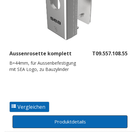
Aussenrosette komplett
T09.557.108.55
B=44mm, für Aussenbefestigung
mit SEA Logo, zu Bauzylinder
Produktdetails