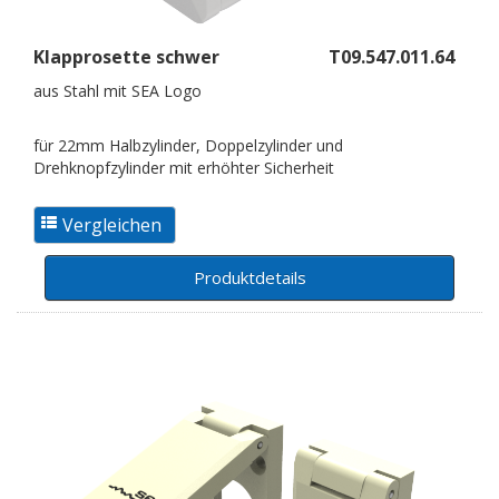
Klapprosette schwer
T09.547.011.64
aus Stahl mit SEA Logo
für 22mm Halbzylinder, Doppelzylinder und
Drehknopfzylinder mit erhöhter Sicherheit
Produktdetails