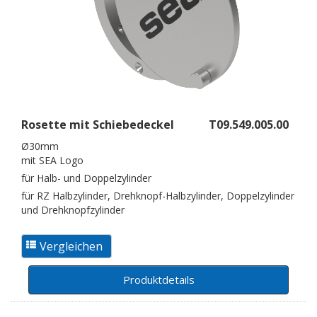
Rosette mit Schiebedeckel
T09.549.005.00
Ø30mm
mit SEA Logo
für Halb- und Doppelzylinder
für RZ Halbzylinder, Drehknopf-Halbzylinder, Doppelzylinder
und Drehknopfzylinder
Produktdetails