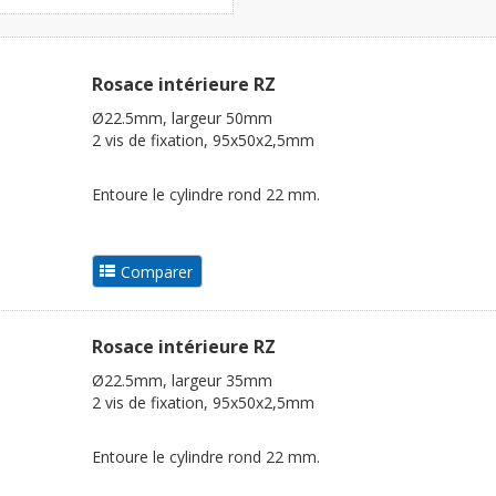
Rosace intérieure RZ
Ø22.5mm, largeur 50mm
2 vis de fixation, 95x50x2,5mm
Entoure le cylindre rond 22 mm.
Rosace intérieure RZ
Ø22.5mm, largeur 35mm
2 vis de fixation, 95x50x2,5mm
Entoure le cylindre rond 22 mm.