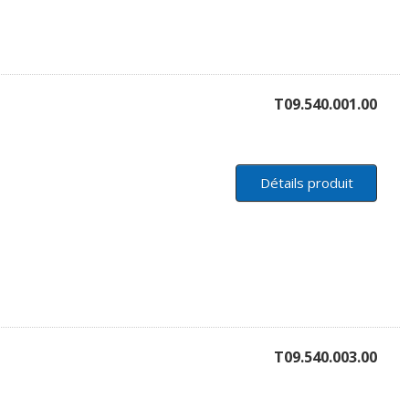
T09.540.001.00
Détails produit
T09.540.003.00