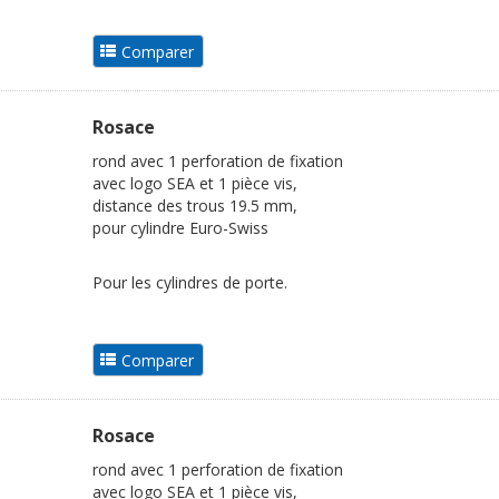
Rosace
rond avec 1 perforation de fixation
avec logo SEA et 1 pièce vis,
distance des trous 19.5 mm,
pour cylindre Euro-Swiss
Pour les cylindres de porte.
Rosace
rond avec 1 perforation de fixation
avec logo SEA et 1 pièce vis,