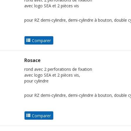
avec logo SEA et 2 pièces vis
pour RZ demi-cylindre, demi-cylindre à bouton, double cy
Rosace
rond avec 2 perforations de fixation
avec logo SEA et 2 pièces vis,
pour cylindre
pour RZ demi-cylindre, demi-cylindre à bouton, double cy