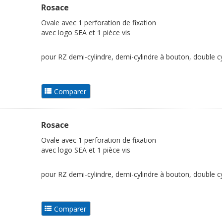
Rosace
Ovale avec 1 perforation de fixation
avec logo SEA et 1 pièce vis
pour RZ demi-cylindre, demi-cylindre à bouton, double cy
Rosace
Ovale avec 1 perforation de fixation
avec logo SEA et 1 pièce vis
pour RZ demi-cylindre, demi-cylindre à bouton, double cy