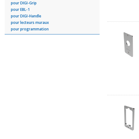
pour DIGI-Grip
pour EBL-1
pour DIGI-Handle
pour lecteurs muraux
pour programmation