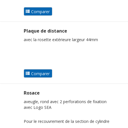
Plaque de distance
avec la rosette extérieure largeur 44mm
Rosace
aveugle, rond avec 2 perforations de fixation
avec Logo SEA
Pour le recouvrement de la section de cylindre