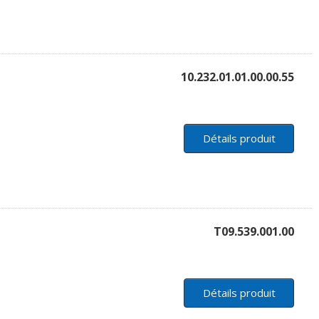
10.232.01.01.00.00.55
Détails produit
T09.539.001.00
Détails produit