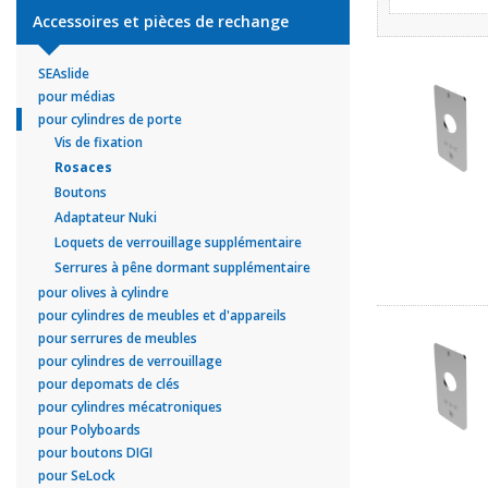
Accessoires et pièces de rechange
SEAslide
pour médias
pour cylindres de porte
Vis de fixation
Rosaces
Boutons
Adaptateur Nuki
Loquets de verrouillage supplémentaire
Serrures à pêne dormant supplémentaire
pour olives à cylindre
pour cylindres de meubles et d'appareils
pour serrures de meubles
pour cylindres de verrouillage
pour depomats de clés
pour cylindres mécatroniques
pour Polyboards
pour boutons DIGI
pour SeLock