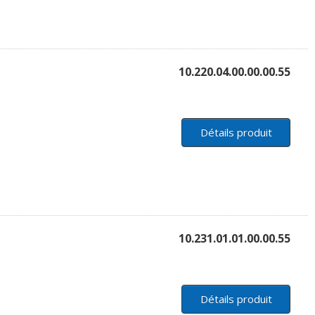
10.220.04.00.00.00.55
Détails produit
10.231.01.01.00.00.55
Détails produit