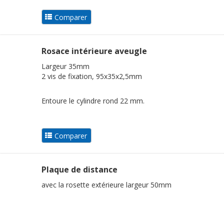
Rosace intérieure aveugle
Largeur 35mm
2 vis de fixation, 95x35x2,5mm
Entoure le cylindre rond 22 mm.
Plaque de distance
avec la rosette extérieure largeur 50mm