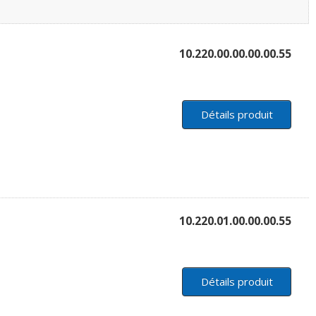
10.220.00.00.00.00.55
Détails produit
10.220.01.00.00.00.55
Détails produit