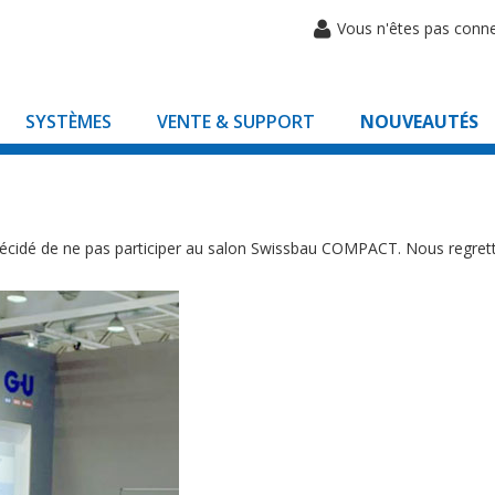
Vous n'êtes pas conn
SYSTÈMES
VENTE & SUPPORT
NOUVEAUTÉS
décidé de ne pas participer au salon Swissbau COMPACT. Nous regret