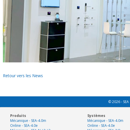
Retour vers les News
© 2026 - SEA 
Produits
Systèmes
Mécanique - SEA-4.0m
Mécanique - SEA-4.0m
Online - SEA-4.0e
Online - SEA-4.0e