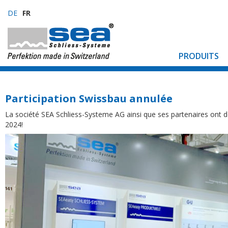
DE
FR
PRODUITS
Participation Swissbau annulée
La société SEA Schliess-Systeme AG ainsi que ses partenaires ont 
2024!