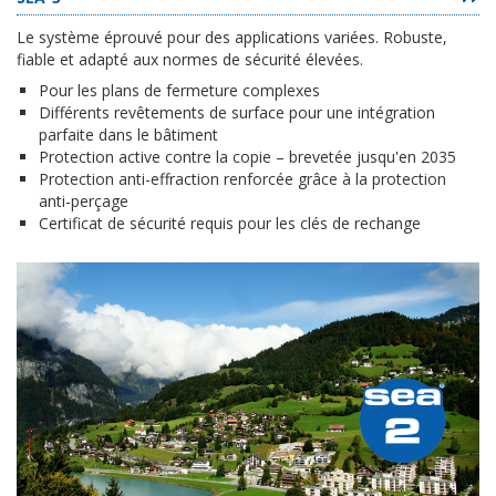
Le système éprouvé pour des applications variées. Robuste,
fiable et adapté aux normes de sécurité élevées.
Pour les plans de fermeture complexes
Différents revêtements de surface pour une intégration
parfaite dans le bâtiment
Protection active contre la copie – brevetée jusqu'en 2035
Protection anti-effraction renforcée grâce à la protection
anti-perçage
Certificat de sécurité requis pour les clés de rechange