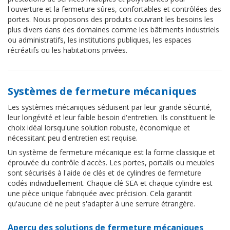
l'ouverture et la fermeture sûres, confortables et contrôlées des
portes. Nous proposons des produits couvrant les besoins les
plus divers dans des domaines comme les bâtiments industriels
ou administratifs, les institutions publiques, les espaces
récréatifs ou les habitations privées.
Systèmes de fermeture mécaniques
Les systèmes mécaniques séduisent par leur grande sécurité,
leur longévité et leur faible besoin d'entretien. Ils constituent le
choix idéal lorsqu'une solution robuste, économique et
nécessitant peu d'entretien est requise.
Un système de fermeture mécanique est la forme classique et
éprouvée du contrôle d'accès. Les portes, portails ou meubles
sont sécurisés à l'aide de clés et de cylindres de fermeture
codés individuellement. Chaque clé SEA et chaque cylindre est
une pièce unique fabriquée avec précision. Cela garantit
qu'aucune clé ne peut s'adapter à une serrure étrangère.
Aperçu des solutions de fermeture mécaniques