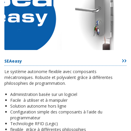
SEAeasy
Le système autonome flexible avec composants
mécatroniques. Robuste et polyvalent grâce à différentes
philosophies de programmation.
Administration basée sur un logiciel
Facile à utiliser et à manipuler
Solution autonome hors ligne
Configuration simple des composants à l'aide du
programmateur
Technologie RFID (Legic)
flexible grâce à différentes philosophies