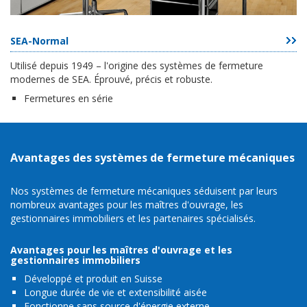
SEA-Normal
Utilisé depuis 1949 – l'origine des systèmes de fermeture
modernes de SEA. Éprouvé, précis et robuste.
Fermetures en série
Avantages des systèmes de fermeture mécaniques
Nos systèmes de fermeture mécaniques séduisent par leurs
nombreux avantages pour les maîtres d'ouvrage, les
gestionnaires immobiliers et les partenaires spécialisés.
Avantages pour les maîtres d'ouvrage et les
gestionnaires immobiliers
Développé et produit en Suisse
Longue durée de vie et extensibilité aisée
Fonctionne sans source d'énergie externe