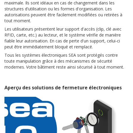
maximale. Ils sont idéaux en cas de changement dans les
structures d'utilisation ou les formes d'organisation. Les
autorisations peuvent être facilement modifiées ou retirées à
tout moment.
Les utilisateurs présentent leur support d'accès (clip, clé avec
RFID, carte, etc.) au lecteur, et le système vérifie de manière
fiable leur autorisation. En cas de perte d'un support, celui-ci
peut être immédiatement bloqué et remplacé.
Tous les systèmes électroniques SEA sont protégés contre
toute manipulation grâce à des mécanismes de sécurité
modernes. Votre bâtiment reste ainsi sécurisé à tout moment.
Aperçu des solutions de fermeture électroniques