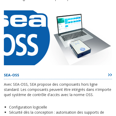
SEA-OSS
Avec SEA-OSS, SEA propose des composants hors ligne
standard. Les composants peuvent être intégrés dans n'importe
quel système de contrôle d'accès avec la norme OSS.
Configuration logicielle
Sécurité dès la conception : autorisation des supports de