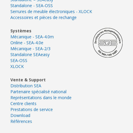
Standalone - SEA-OSS
Serrures de meuble électroniques - XLOCK
Accessoires et pièces de rechange
Systèmes
Mécanique - SEA-4.0m
Online - SEA-4.0e
Mécanique - SEA-2/3
Standalone SEAeasy
SEA-OSS
XLOCK
Vente & Support
Distribution SEA
Partenaire spécialisé national
Représentations dans le monde
Centre clients
Prestations de service
Download
Références