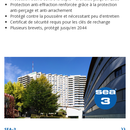
Protection anti-effraction renforcée grâce à la protection
anti-perçage et anti-arrachement
Protégé contre la poussière et nécessitant peu d'entretien
Certificat de sécurité requis pour les clés de rechange
Plusieurs brevets, protégé jusqu'en 2044
SEA-3