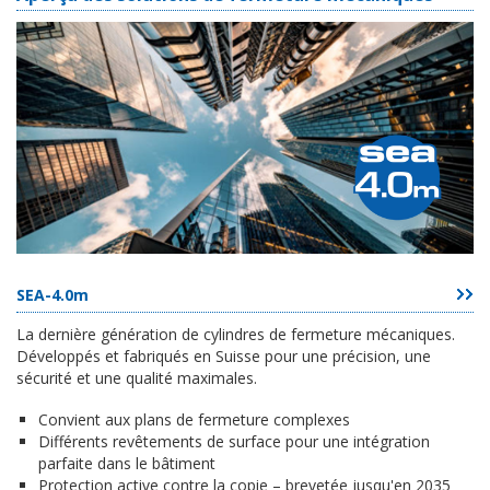
SEA-4.0m
La dernière génération de cylindres de fermeture mécaniques.
Développés et fabriqués en Suisse pour une précision, une
sécurité et une qualité maximales.
Convient aux plans de fermeture complexes
Différents revêtements de surface pour une intégration
parfaite dans le bâtiment
Protection active contre la copie – brevetée jusqu'en 2035