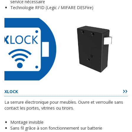
service nécessaire
Technologie RFID (Legic / MIFARE DESFire)
XLOCK
La serrure électronique pour meubles. Ouvre et verrouille sans
contact les portes, vitrines ou tiroirs.
Montage invisible
Sans fil grâce à son fonctionnement sur batterie