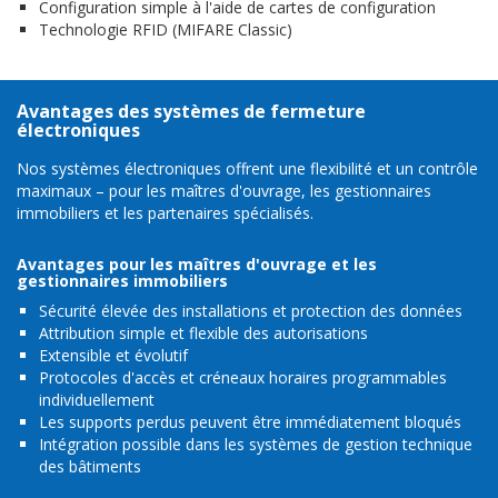
Configuration simple à l'aide de cartes de configuration
Technologie RFID (MIFARE Classic)
Avantages des systèmes de fermeture
électroniques
Nos systèmes électroniques offrent une flexibilité et un contrôle
maximaux – pour les maîtres d'ouvrage, les gestionnaires
immobiliers et les partenaires spécialisés.
Avantages pour les maîtres d'ouvrage et les
gestionnaires immobiliers
Sécurité élevée des installations et protection des données
Attribution simple et flexible des autorisations
Extensible et évolutif
Protocoles d'accès et créneaux horaires programmables
individuellement
Les supports perdus peuvent être immédiatement bloqués
Intégration possible dans les systèmes de gestion technique
des bâtiments