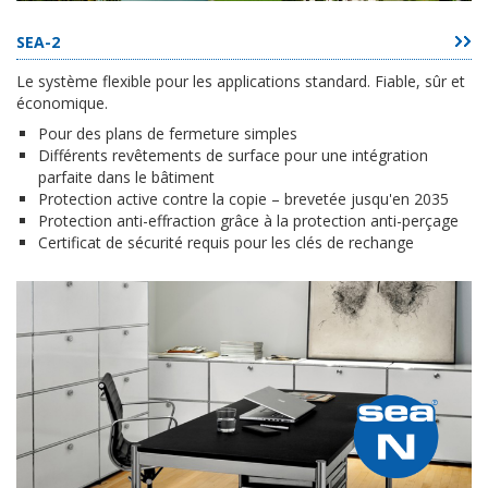
SEA-2
Le système flexible pour les applications standard. Fiable, sûr et
économique.
Pour des plans de fermeture simples
Différents revêtements de surface pour une intégration
parfaite dans le bâtiment
Protection active contre la copie – brevetée jusqu'en 2035
Protection anti-effraction grâce à la protection anti-perçage
Certificat de sécurité requis pour les clés de rechange