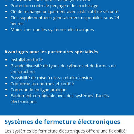
Protection contre le perçage et le crochetage
Clé de rechange uniquement avec justificatif de sécurité
Clés supplémentaires généralement disponibles sous 24
heures
Moins cher que les systèmes électroniques
Avantages pour les partenaires spécialisés
Installation facile
Grande diversité de types de cylindres et de formes de
construction
Possibilité de mise à niveau et d'extension
Conforme aux normes et certifié
Commande en ligne pratique
Facilement combinable avec des systèmes d'accès
électroniques
Systèmes de fermeture électroniques
Les systèmes de fermeture électroniques offrent une flexibilité