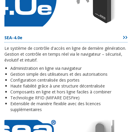
SEA-4.0e
Le système de contrôle d'accès en ligne de dernière génération.
Gestion et contrôle en temps réel via le navigateur – sécurisé,
évolutif et intuitif.
Administration en ligne via navigateur
Gestion simple des utilisateurs et des autorisations
Configuration centralisée des portes
Haute fiabilité grâce à une structure décentralisée
Composants en ligne et hors ligne faciles à combiner
Technologie RFID (MIFARE DESFire)
Extensible de manière flexible avec des licences
supplémentaires