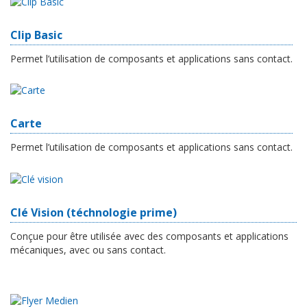
Clip Basic
Permet l’utilisation de composants et applications sans contact.
Carte
Permet l’utilisation de composants et applications sans contact.
Clé Vision (téchnologie prime)
Conçue pour être utilisée avec des composants et applications
mécaniques, avec ou sans contact.