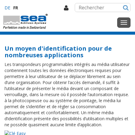
DE
FR
Un moyen d'identification pour de
nombreuses applications
Les transpondeurs programmables intégrés au média utilisateur
contiennent toutes les données électroniques requises pour
permettre à leur utilisateur de se déplacer librement au sein
d’une organisation. Pour obtenir l’accès demandé, il suffit à
l’utilisateur de présenter le média devant un composant de
verrouillage, dans la mesure où il possède l’autorisation requise.
à la photocopieuse ou au système de pointage, le média lui
permet de s’identifier et de régler sa consommation
automatiquement et confortablement. Un même média
d’identification présente des possibilités d’utilisation multiples et
ne possède quasiment aucune limite d’application.