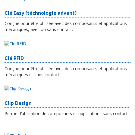
Clé Easy (téchnologie advant)
Conçue pour être utilisée avec des composants et applications
mécaniques, avec ou sans contact.
Clé RFID
Conçue pour être utilisée avec des composants et applications
mécaniques et sans contact.
Clip Design
Permet l’utilisation de composants et applications sans contact.