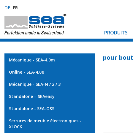
DE
FR
PRODUITS
pour bout
Mécanique - SEA-4.0m
Online - SEA-4.0e
Mécanique - SEA-N / 2 / 3
Standalone – SEAeasy
Standalone - SEA-OSS
Serrures de meuble électroniques -
XLOCK