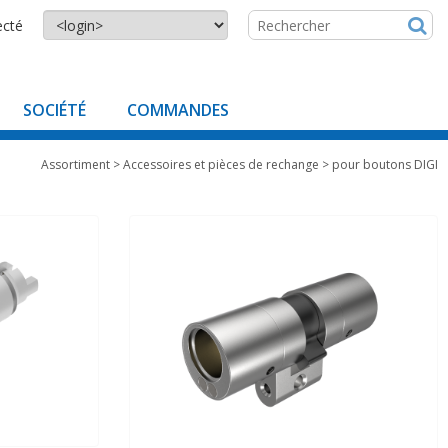
ecté
SOCIÉTÉ
COMMANDES
Assortiment
>
Accessoires et pièces de rechange
>
pour boutons DIGI