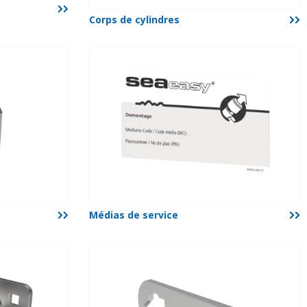
Corps de cylindres
Médias de service