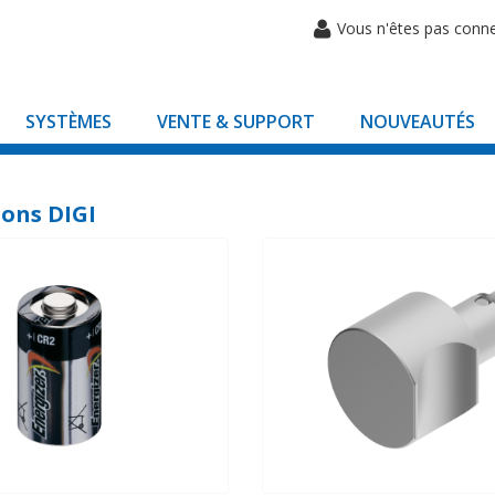
Vous n'êtes pas conn
SYSTÈMES
VENTE & SUPPORT
NOUVEAUTÉS
ons DIGI