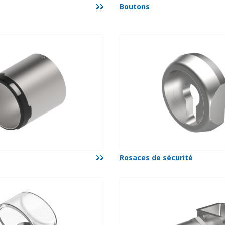
Boutons
Rosaces de sécurité