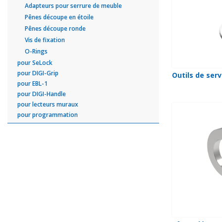
Adapteurs pour serrure de meuble
Pênes découpe en étoile
Pênes découpe ronde
Vis de fixation
O-Rings
pour SeLock
pour DIGI-Grip
Outils de serv
pour EBL-1
pour DIGI-Handle
pour lecteurs muraux
pour programmation