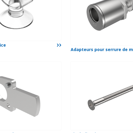
ice
Adapteurs pour serrure de 