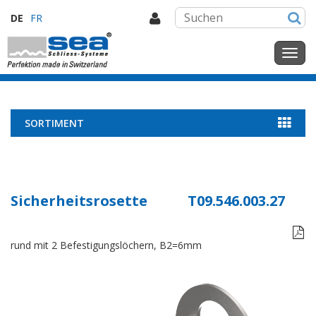
DE
FR
SORTIMENT
Sicherheitsrosette
T09.546.003.27

rund mit 2 Befestigungslöchern, B2=6mm