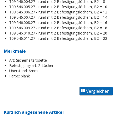
T09.546.004.27 - rund mit 2 Befestigungslöchern, B2 = 8
T09.546.005.27 - rund mit 2 Befestigungslöchern, B2 = 10
T09.546.006.27 - rund mit 2 Befestigungslöchern, B2 = 12
T09.546.007.27 - rund mit 2 Befestigungslöchern, B2 = 14
T09.546.008.27 - rund mit 2 Befestigungslöchern, B2 = 16
T09.546.009.27 - rund mit 2 Befestigungslöchern, B2 = 18
T09.546.010.27 - rund mit 2 Befestigungslöchern, B2 = 20
T09.546.011.27 - rund mit 2 Befestigungslöchern, B2 = 22
Merkmale
Art:
Sicherheitsrosette
Befestigungsart:
2-Löcher
Überstand:
6mm
Farbe:
blank
Kürzlich angesehene Artikel