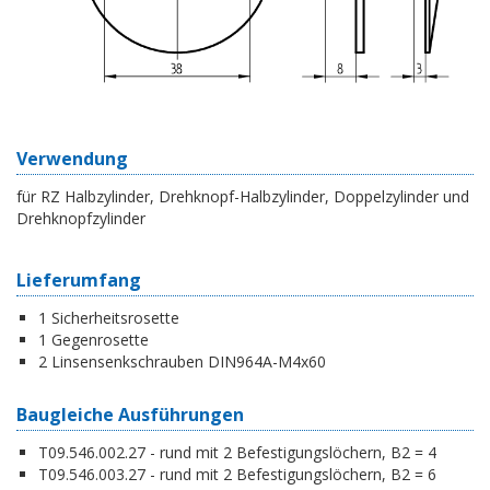
Verwendung
für RZ Halbzylinder, Drehknopf-Halbzylinder, Doppelzylinder und
Drehknopfzylinder
Lieferumfang
1 Sicherheitsrosette
1 Gegenrosette
2 Linsensenkschrauben DIN964A-M4x60
Baugleiche Ausführungen
T09.546.002.27 - rund mit 2 Befestigungslöchern, B2 = 4
T09.546.003.27 - rund mit 2 Befestigungslöchern, B2 = 6