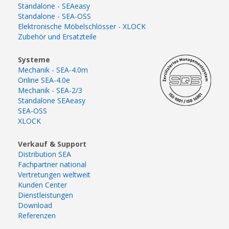
Standalone - SEAeasy
Standalone - SEA-OSS
Elektronische Möbelschlösser - XLOCK
Zubehör und Ersatzteile
Systeme
Mechanik - SEA-4.0m
Online SEA-4.0e
Mechanik - SEA-2/3
Standalone SEAeasy
SEA-OSS
XLOCK
Verkauf & Support
Distribution SEA
Fachpartner national
Vertretungen weltweit
Kunden Center
Dienstleistungen
Download
Referenzen