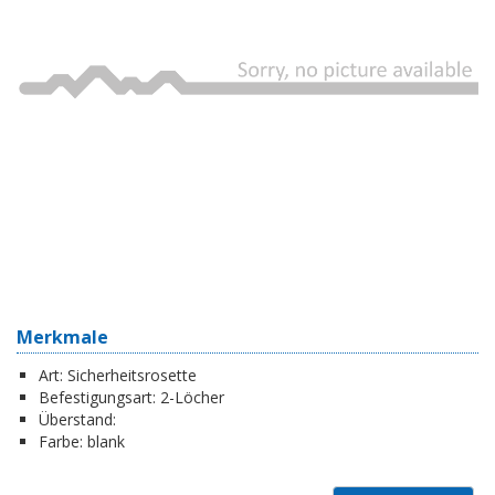
Merkmale
Art:
Sicherheitsrosette
Befestigungsart:
2-Löcher
Überstand:
Farbe:
blank