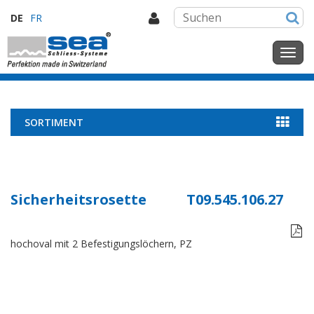
DE
FR
SORTIMENT
Sicherheitsrosette
T09.545.106.27

hochoval mit 2 Befestigungslöchern, PZ