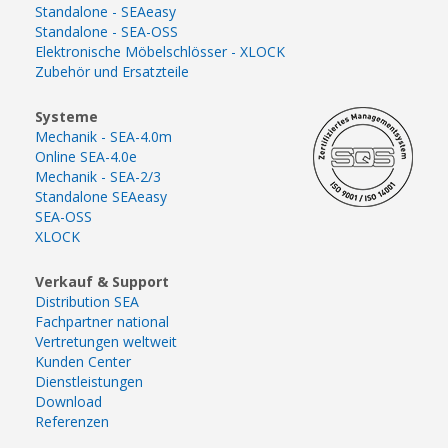
Standalone - SEAeasy
Standalone - SEA-OSS
Elektronische Möbelschlösser - XLOCK
Zubehör und Ersatzteile
Systeme
Mechanik - SEA-4.0m
Online SEA-4.0e
Mechanik - SEA-2/3
Standalone SEAeasy
SEA-OSS
XLOCK
Verkauf & Support
Distribution SEA
Fachpartner national
Vertretungen weltweit
Kunden Center
Dienstleistungen
Download
Referenzen