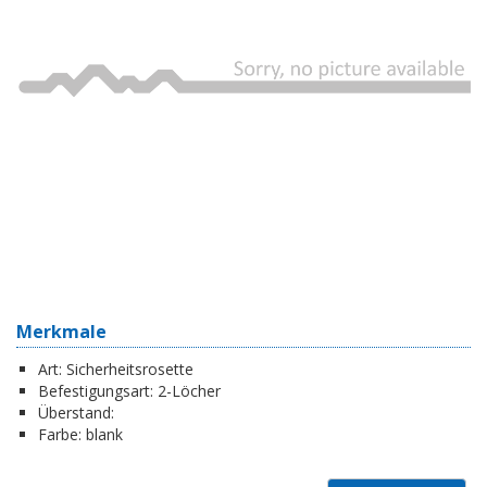
Merkmale
Art:
Sicherheitsrosette
Befestigungsart:
2-Löcher
Überstand:
Farbe:
blank