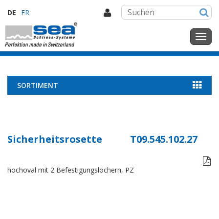
DE
FR
SORTIMENT
Sicherheitsrosette
T09.545.102.27

hochoval mit 2 Befestigungslöchern, PZ