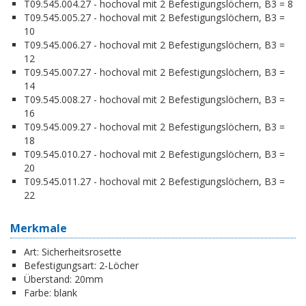
T09.545.004.27 - hochoval mit 2 Befestigungslöchern, B3 = 8
T09.545.005.27 - hochoval mit 2 Befestigungslöchern, B3 =
10
T09.545.006.27 - hochoval mit 2 Befestigungslöchern, B3 =
12
T09.545.007.27 - hochoval mit 2 Befestigungslöchern, B3 =
14
T09.545.008.27 - hochoval mit 2 Befestigungslöchern, B3 =
16
T09.545.009.27 - hochoval mit 2 Befestigungslöchern, B3 =
18
T09.545.010.27 - hochoval mit 2 Befestigungslöchern, B3 =
20
T09.545.011.27 - hochoval mit 2 Befestigungslöchern, B3 =
22
Merkmale
Art:
Sicherheitsrosette
Befestigungsart:
2-Löcher
Überstand:
20mm
Farbe:
blank