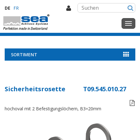
DE
FR
SORTIMENT
Sicherheitsrosette
T09.545.010.27

hochoval mit 2 Befestigungslöchern, B3=20mm