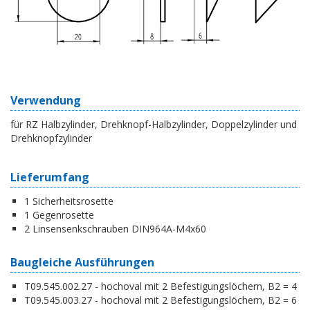
Verwendung
für RZ Halbzylinder, Drehknopf-Halbzylinder, Doppelzylinder und
Drehknopfzylinder
Lieferumfang
1 Sicherheitsrosette
1 Gegenrosette
2 Linsensenkschrauben DIN964A-M4x60
Baugleiche Ausführungen
T09.545.002.27 - hochoval mit 2 Befestigungslöchern, B2 = 4
T09.545.003.27 - hochoval mit 2 Befestigungslöchern, B2 = 6