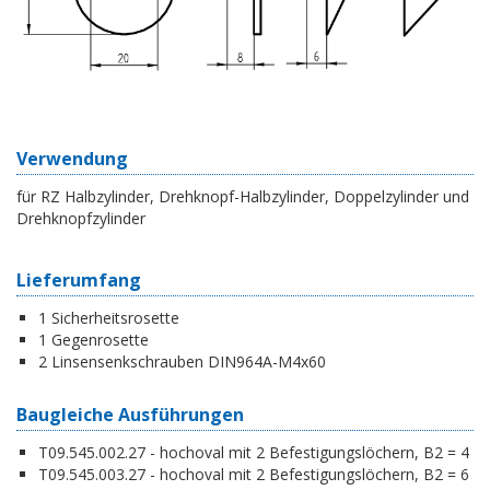
Verwendung
für RZ Halbzylinder, Drehknopf-Halbzylinder, Doppelzylinder und
Drehknopfzylinder
Lieferumfang
1 Sicherheitsrosette
1 Gegenrosette
2 Linsensenkschrauben DIN964A-M4x60
Baugleiche Ausführungen
T09.545.002.27 - hochoval mit 2 Befestigungslöchern, B2 = 4
T09.545.003.27 - hochoval mit 2 Befestigungslöchern, B2 = 6