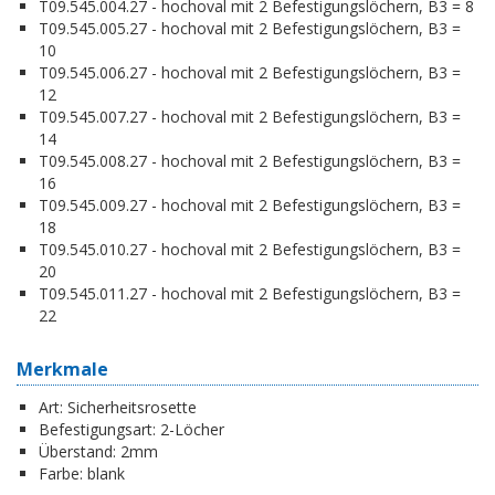
T09.545.004.27 - hochoval mit 2 Befestigungslöchern, B3 = 8
T09.545.005.27 - hochoval mit 2 Befestigungslöchern, B3 =
10
T09.545.006.27 - hochoval mit 2 Befestigungslöchern, B3 =
12
T09.545.007.27 - hochoval mit 2 Befestigungslöchern, B3 =
14
T09.545.008.27 - hochoval mit 2 Befestigungslöchern, B3 =
16
T09.545.009.27 - hochoval mit 2 Befestigungslöchern, B3 =
18
T09.545.010.27 - hochoval mit 2 Befestigungslöchern, B3 =
20
T09.545.011.27 - hochoval mit 2 Befestigungslöchern, B3 =
22
Merkmale
Art:
Sicherheitsrosette
Befestigungsart:
2-Löcher
Überstand:
2mm
Farbe:
blank