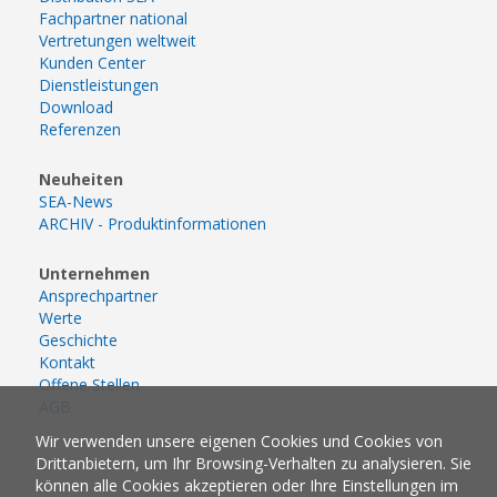
Fachpartner national
Vertretungen weltweit
Kunden Center
Dienstleistungen
Download
Referenzen
Neuheiten
SEA-News
ARCHIV - Produktinformationen
Unternehmen
Ansprechpartner
Werte
Geschichte
Kontakt
Offene Stellen
AGB
Wir verwenden unsere eigenen Cookies und Cookies von
Drittanbietern, um Ihr Browsing-Verhalten zu analysieren. Sie
können alle Cookies akzeptieren oder Ihre Einstellungen im