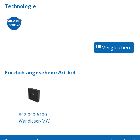
Technologie
Kürzlich angesehene Artikel
802-000-6100 -
Wandleser-MW