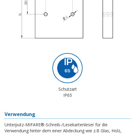
Schutzart
IP65
Verwendung
Unterputz-MIFARE®-Schreib-/Lesekartenleser für die
Verwendung hinter dem einer Abdeckung wie z.B Glas, Holz,