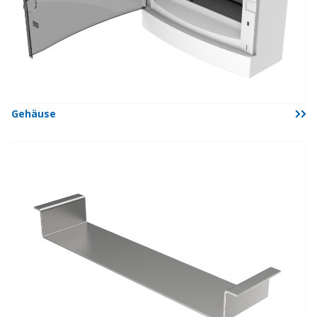
Gehäuse