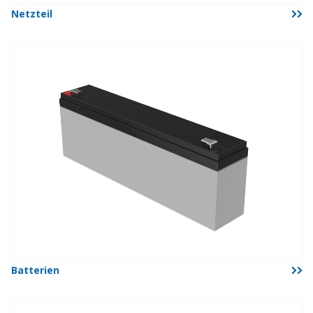
Netzteil
Batterien