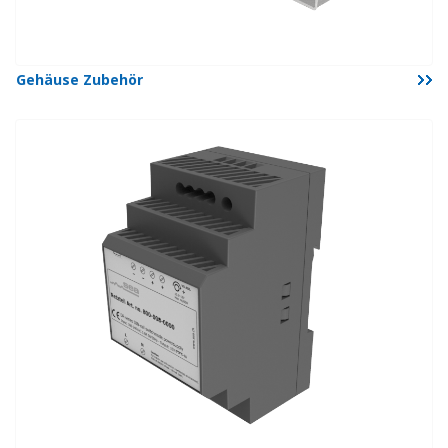
Gehäuse Zubehör