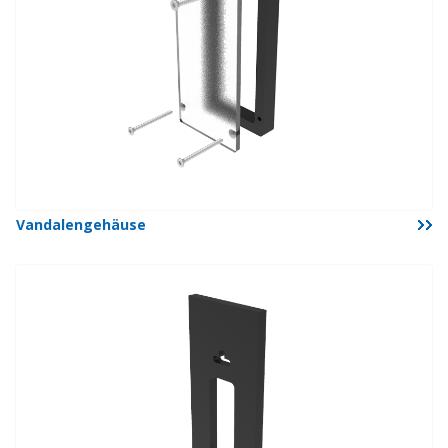
Vandalengehäuse