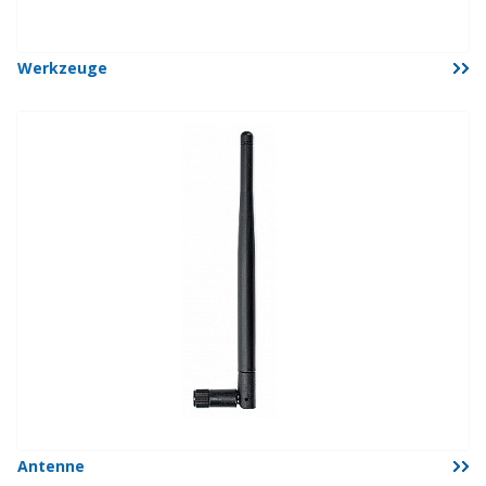
Werkzeuge
Antenne