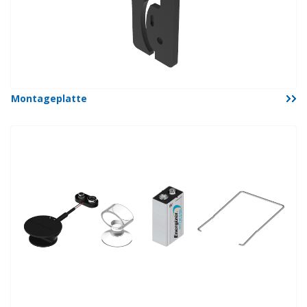
Montageplatte