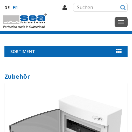
DE
FR
SORTIMENT
Zubehör