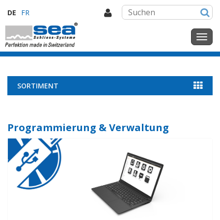
DE
FR
SORTIMENT
Programmierung & Verwaltung