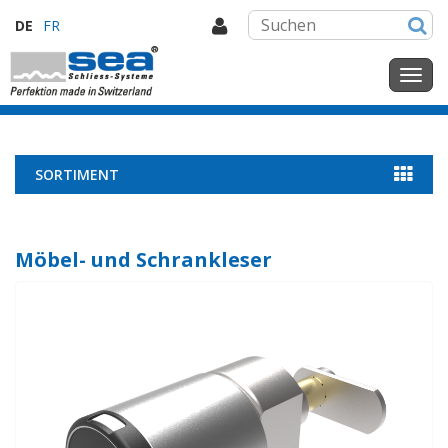
DE
FR
SORTIMENT
Möbel- und Schrankleser