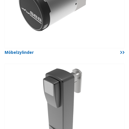
Möbelzylinder