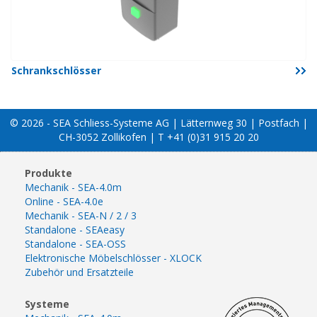
Schrankschlösser
© 2026 - SEA Schliess-Systeme AG | Lätternweg 30 | Postfach |
CH-3052 Zollikofen | T +41 (0)31 915 20 20
Produkte
Mechanik - SEA-4.0m
Online - SEA-4.0e
Mechanik - SEA-N / 2 / 3
Standalone - SEAeasy
Standalone - SEA-OSS
Elektronische Möbelschlösser - XLOCK
Zubehör und Ersatzteile
Systeme