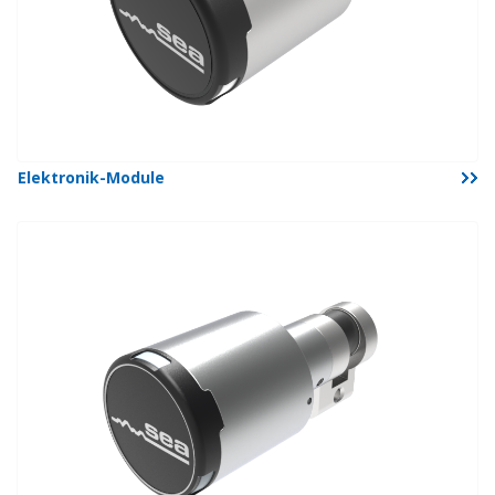
Elektronik-Module