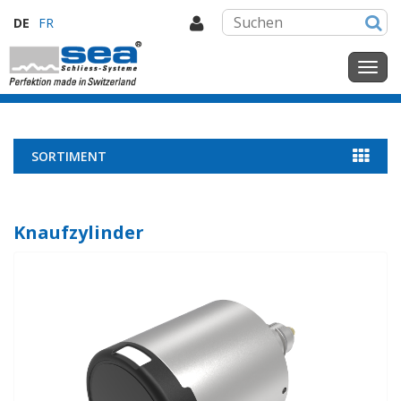
DE
FR
SORTIMENT
Knaufzylinder