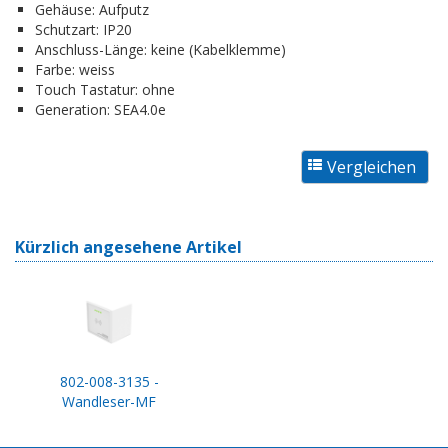
Gehäuse:
Aufputz
Schutzart:
IP20
Anschluss-Länge:
keine (Kabelklemme)
Farbe:
weiss
Touch Tastatur:
ohne
Generation:
SEA4.0e
Kürzlich angesehene Artikel
802-008-3135 -
Wandleser-MF