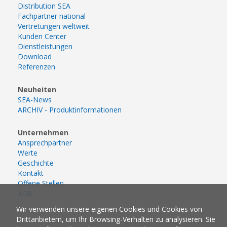
Distribution SEA
Fachpartner national
Vertretungen weltweit
Kunden Center
Dienstleistungen
Download
Referenzen
Neuheiten
SEA-News
ARCHIV - Produktinformationen
Unternehmen
Ansprechpartner
Werte
Geschichte
Kontakt
Offene Stellen
AGB
Wir verwenden unsere eigenen Cookies und Cookies von
Drittanbietern, um Ihr Browsing-Verhalten zu analysieren. Sie