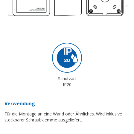
Schutzart
IP20
Verwendung
Für die Montage an eine Wand oder Ähnliches. Wird inklusive
steckbarer Schraubklemme ausgeliefert.