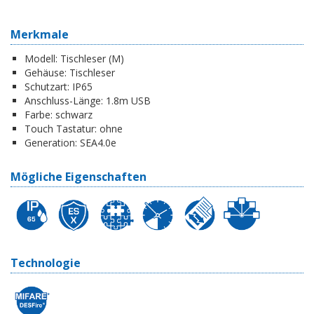
Merkmale
Modell:
Tischleser (M)
Gehäuse:
Tischleser
Schutzart:
IP65
Anschluss-Länge:
1.8m USB
Farbe:
schwarz
Touch Tastatur:
ohne
Generation:
SEA4.0e
Mögliche Eigenschaften
Technologie