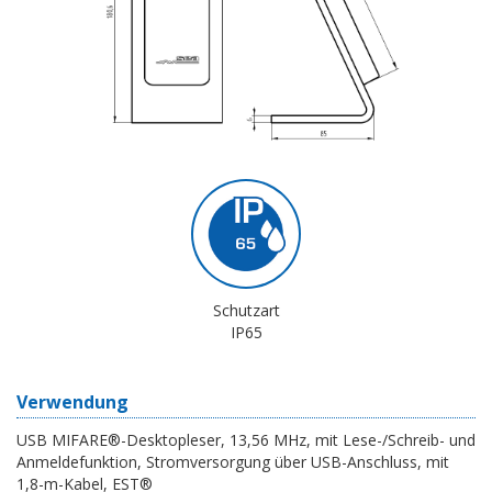
Schutzart
IP65
Verwendung
USB MIFARE®-Desktopleser, 13,56 MHz, mit Lese-/Schreib- und
Anmeldefunktion, Stromversorgung über USB-Anschluss, mit
1,8-m-Kabel, EST®