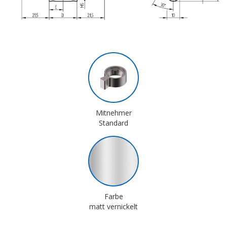
Mitnehmer
Standard
Farbe
matt vernickelt