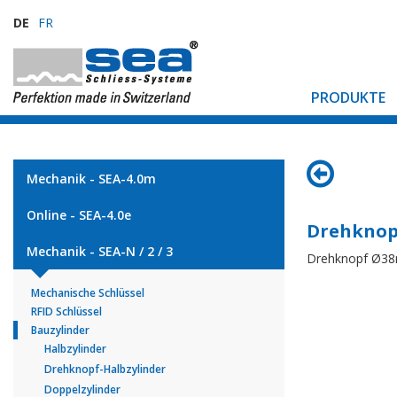
DE
FR
PRODUKTE
Mechanik - SEA-4.0m
Online - SEA-4.0e
Drehknop
Mechanik - SEA-N / 2 / 3
Drehknopf Ø3
Mechanische Schlüssel
RFID Schlüssel
Bauzylinder
Halbzylinder
Drehknopf-Halbzylinder
Doppelzylinder