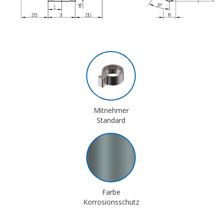
Mitnehmer
Standard
Farbe
Korrosionsschutz