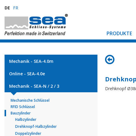
DE
FR
PRODUKTE
Mechanik - SEA-4.0m
Online - SEA-4.0e
Drehknop
Mechanik - SEA-N / 2 / 3
Drehknopf Ø38
Mechanische Schlüssel
RFID Schlüssel
Bauzylinder
Halbzylinder
Drehknopf-Halbzylinder
Doppelzylinder