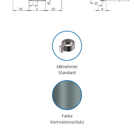
Mitnehmer
Standard
Farbe
Korrosionsschutz