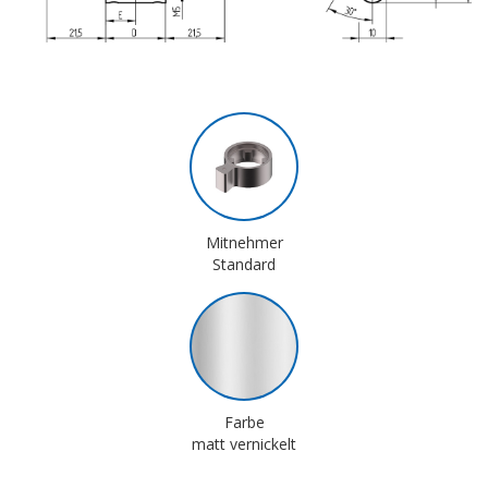
Mitnehmer
Standard
Farbe
matt vernickelt