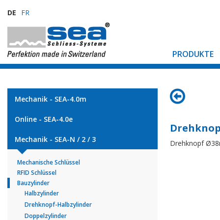
DE
FR
PRODUKTE
Mechanik - SEA-4.0m
Online - SEA-4.0e
Drehknop
Mechanik - SEA-N / 2 / 3
Drehknopf Ø3
Mechanische Schlüssel
RFID Schlüssel
Bauzylinder
Halbzylinder
Drehknopf-Halbzylinder
Doppelzylinder