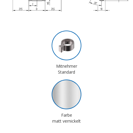
Mitnehmer
Standard
Farbe
matt vernickelt