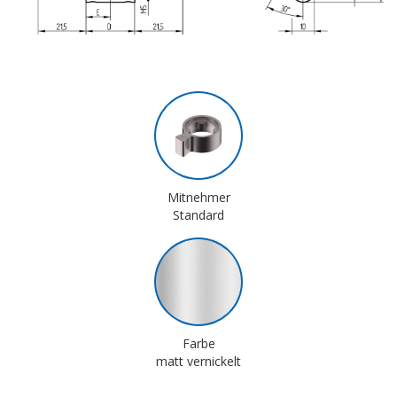
Mitnehmer
Standard
Farbe
matt vernickelt