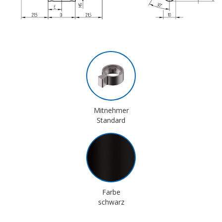
Mitnehmer
Standard
Farbe
schwarz