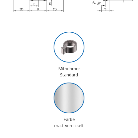
Mitnehmer
Standard
Farbe
matt vernickelt