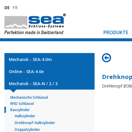
DE
FR
PRODUKTE
Mechanik - SEA-4.0m
Online - SEA-4.0e
Drehknop
Mechanik - SEA-N / 2 / 3
Drehknopf Ø3
Mechanische Schlüssel
RFID Schlüssel
Bauzylinder
Halbzylinder
Drehknopf-Halbzylinder
Doppelzylinder