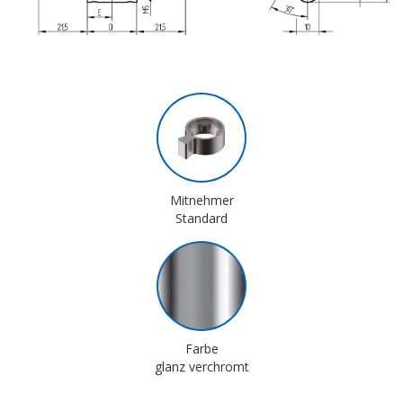
Mitnehmer
Standard
Farbe
glanz verchromt