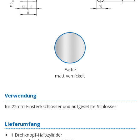
Farbe
matt vernickelt
Verwendung
für 22mm Einsteckschlösser und aufgesetzte Schlösser
Lieferumfang
1 Drehknopf-Halbzylinder