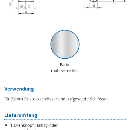
Farbe
matt vernickelt
Verwendung
für 22mm Einsteckschlösser und aufgesetzte Schlösser
Lieferumfang
1 Drehknopf-Halbzylinder