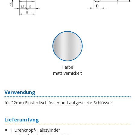
Farbe
matt vernickelt
Verwendung
für 22mm Einsteckschlösser und aufgesetzte Schlösser
Lieferumfang
1 Drehknopf-Halbzylinder